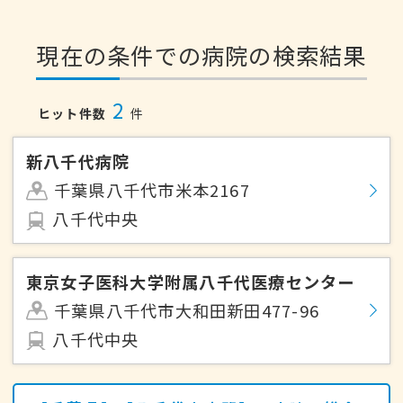
現在の条件での病院の検索結果
2
ヒット件数
件
新八千代病院
千葉県八千代市米本2167
八千代中央
東京女子医科大学附属八千代医療センター
千葉県八千代市大和田新田477-96
八千代中央