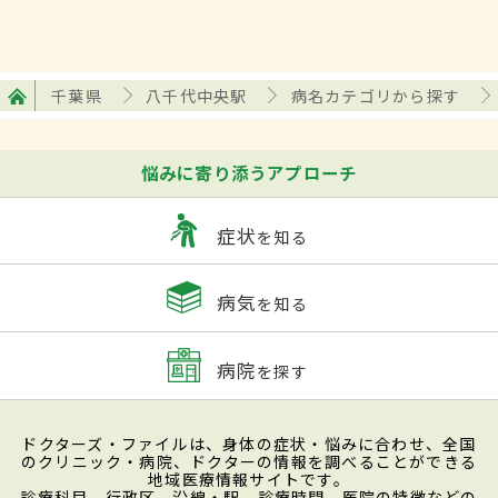
千葉県
八千代中央駅
病名カテゴリから探す
悩みに寄り添うアプローチ
症状
を知る
病気
を知る
病院
を探す
ドクターズ・ファイルは、身体の症状・悩みに合わせ、全国
のクリニック・病院、ドクターの情報を調べることができる
地域医療情報サイトです。
診療科目、行政区、沿線・駅、診療時間、医院の特徴などの