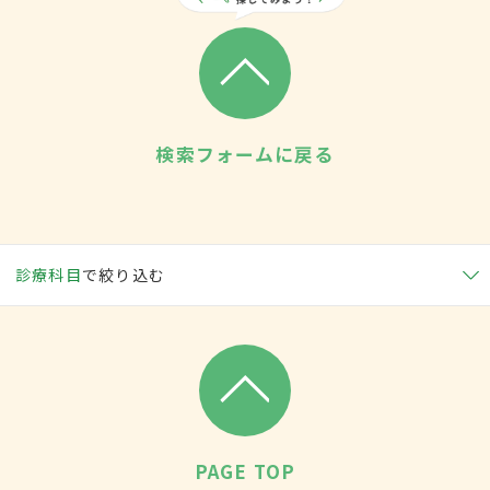
検索フォームに戻る
診療科目
で絞り込む
PAGE TOP