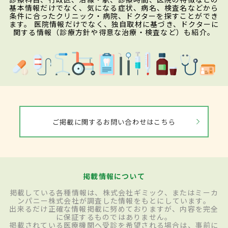
基本情報だけでなく、気になる症状、病名、検査名などから
条件に合ったクリニック・病院、ドクターを探すことができ
ます。 医院情報だけでなく、独自取材に基づき、ドクターに
関する情報（診療方針や得意な治療・検査など）も紹介。
ご掲載に関するお問い合わせはこちら
掲載情報について
掲載している各種情報は、株式会社ギミック、またはミーカ
ンパニー株式会社が調査した情報をもとにしています。
出来るだけ正確な情報掲載に努めておりますが、内容を完全
に保証するものではありません。
掲載されている医療機関へ受診を希望される場合は、事前に