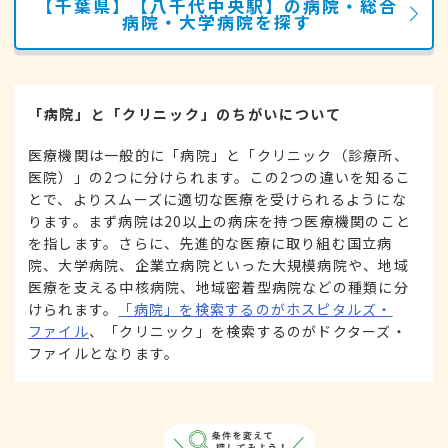
【千葉県】【八千代中央駅】の病院・総合
病院・大学病院を探す
「病院」と「クリニック」のちがいについて
医療機関は一般的に「病院」と「クリニック（診療所、
医院）」の2つに分けられます。この2つの違いを知るこ
とで、よりスムーズに適切な医療を受けられるようにな
ります。まず病院は20以上の病床を持つ医療機関のこと
を指します。さらに、先進的な医療に取り組む国立病
院、大学病院、企業立病院といった大規模病院や、地域
医療を支える中核病院、地域密着型病院などの種類に分
けられます。
「病院」を検索するのがホスピタルズ・
ファイル
、「クリニック」を検索するのがドクターズ・
ファイルとなります。