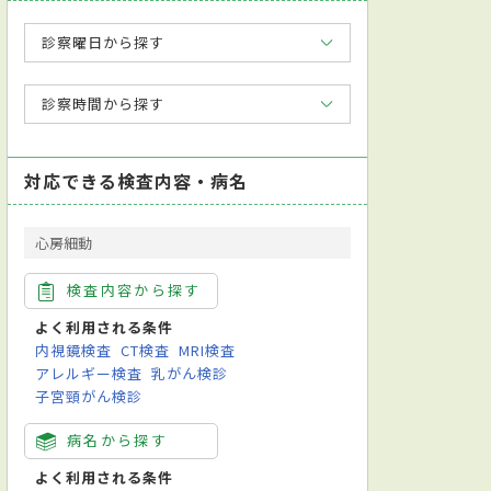
診察曜日から探す
診察時間から探す
対応できる検査内容・病名
心房細動
検査内容から探す
よく利用される条件
内視鏡検査
CT検査
MRI検査
アレルギー検査
乳がん検診
子宮頸がん検診
病名から探す
よく利用される条件