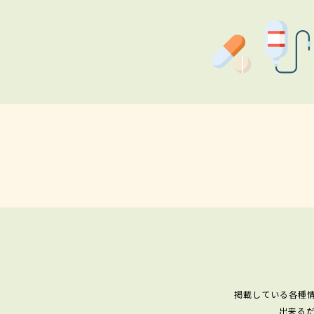
掲載している各種
出来る