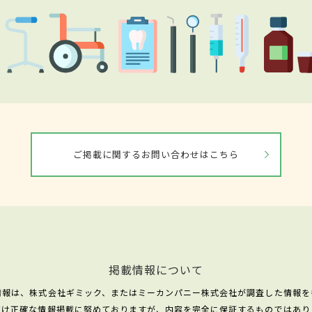
ご掲載に関するお問い合わせはこちら
掲載情報について
情報は、株式会社ギミック、またはミーカンパニー株式会社が調査した情報を
だけ正確な情報掲載に努めておりますが、内容を完全に保証するものではあり