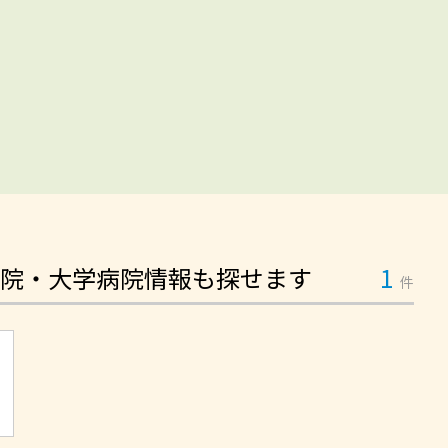
院・大学病院情報も探せます
1
件