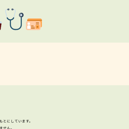
もとにしています。
ません。