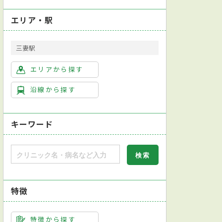
エリア・駅
三妻駅
エリアから探す
沿線から探す
キーワード
特徴
特徴から探す