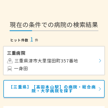
現在の条件での病院の検索結果
1
ヒット件数
件
三重病院
三重県津市大里窪田町357番地
一身田
【三重県】【高田本山駅】の病院・総合病
院・大学病院を探す