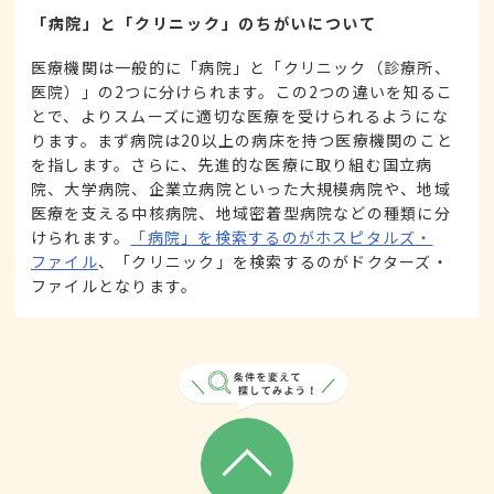
「病院」と「クリニック」のちがいについて
医療機関は一般的に「病院」と「クリニック（診療所、
医院）」の2つに分けられます。この2つの違いを知るこ
とで、よりスムーズに適切な医療を受けられるようにな
ります。まず病院は20以上の病床を持つ医療機関のこと
を指します。さらに、先進的な医療に取り組む国立病
院、大学病院、企業立病院といった大規模病院や、地域
医療を支える中核病院、地域密着型病院などの種類に分
けられます。
「病院」を検索するのがホスピタルズ・
ファイル
、「クリニック」を検索するのがドクターズ・
ファイルとなります。