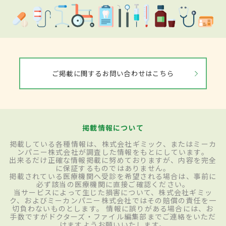
ご掲載に関するお問い合わせはこちら
掲載情報について
掲載している各種情報は、株式会社ギミック、またはミーカ
ンパニー株式会社が調査した情報をもとにしています。
出来るだけ正確な情報掲載に努めておりますが、内容を完全
に保証するものではありません。
掲載されている医療機関へ受診を希望される場合は、事前に
必ず該当の医療機関に直接ご確認ください。
当サービスによって生じた損害について、株式会社ギミッ
ク、およびミーカンパニー株式会社ではその賠償の責任を一
切負わないものとします。 情報に誤りがある場合には、お
手数ですがドクターズ・ファイル編集部までご連絡をいただ
けますようお願いいたします。