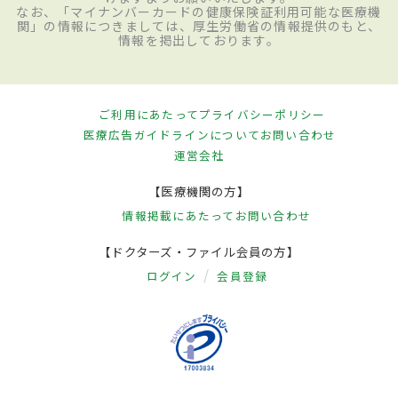
なお、「マイナンバーカードの健康保険証利用可能な医療機
関」の情報につきましては、厚生労働省の情報提供のもと、
情報を掲出しております。
ご利用にあたって
プライバシーポリシー
医療広告ガイドラインについて
お問い合わせ
運営会社
【医療機関の方】
情報掲載にあたって
お問い合わせ
【ドクターズ・ファイル会員の方】
ログイン
会員登録