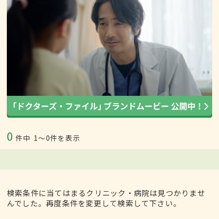
0
件中
1〜0件を表示
検索条件に当てはまるクリニック・病院は見つかりませ
んでした。再度条件を変更して検索して下さい。