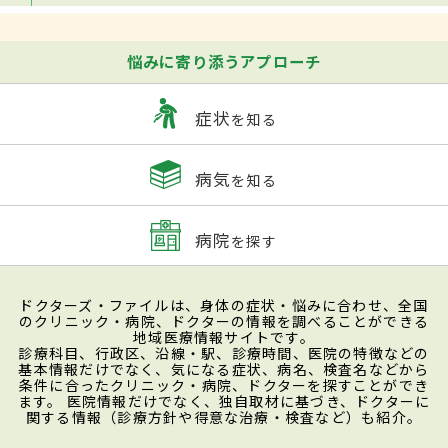
悩みに寄り添うアプローチ
症状
を知る
病気
を知る
病院
を探す
ドクターズ・ファイルは、身体の症状・悩みに合わせ、全国
のクリニック・病院、ドクターの情報を調べることができる
地域医療情報サイトです。
診療科目、行政区、沿線・駅、診療時間、医院の特徴などの
基本情報だけでなく、気になる症状、病名、検査名などから
条件に合ったクリニック・病院、ドクターを探すことができ
ます。 医院情報だけでなく、独自取材に基づき、ドクターに
関する情報（診療方針や得意な治療・検査など）も紹介。