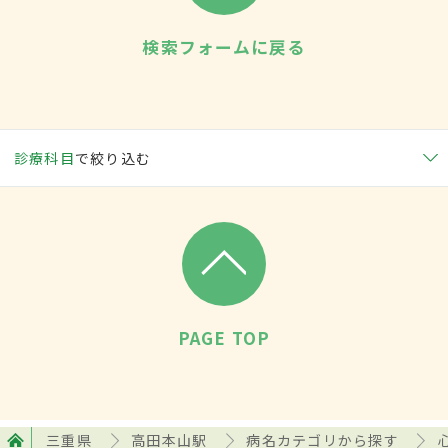
検索フォームに戻る
診療科目
で絞り込む
PAGE TOP
三重県
高田本山駅
病名カテゴリから探す