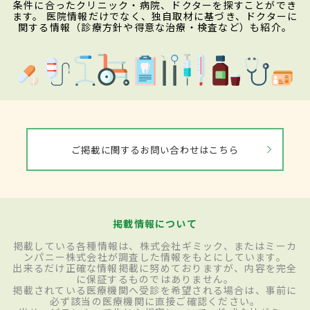
条件に合ったクリニック・病院、ドクターを探すことができ
ます。 医院情報だけでなく、独自取材に基づき、ドクターに
関する情報（診療方針や得意な治療・検査など）も紹介。
ご掲載に関するお問い合わせはこちら
掲載情報について
掲載している各種情報は、株式会社ギミック、またはミーカ
ンパニー株式会社が調査した情報をもとにしています。
出来るだけ正確な情報掲載に努めておりますが、内容を完全
に保証するものではありません。
掲載されている医療機関へ受診を希望される場合は、事前に
必ず該当の医療機関に直接ご確認ください。