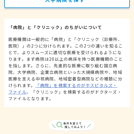
「病院」と「クリニック」のちがいについて
医療機関は一般的に「病院」と「クリニック（診療所、
医院）」の2つに分けられます。この2つの違いを知るこ
とで、よりスムーズに適切な医療を受けられるようにな
ります。まず病院は20以上の病床を持つ医療機関のこと
を指します。さらに、先進的な医療に取り組む国立病
院、大学病院、企業立病院といった大規模病院や、地域
医療を支える中核病院、地域密着型病院などの種類に分
けられます。
「病院」を検索するのがホスピタルズ・
ファイル
、「クリニック」を検索するのがドクターズ・
ファイルとなります。