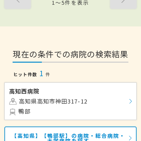
1〜5件を表示
現在の条件での病院の検索結果
1
ヒット件数
件
高知西病院
高知県高知市神田317-12
鴨部
【高知県】【鴨部駅】の病院・総合病院・
大学病院を探す