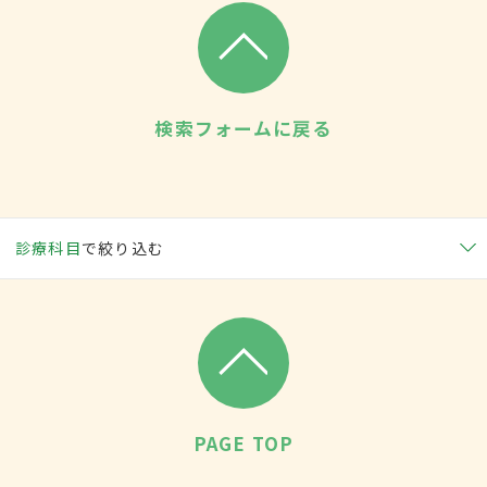
検索フォームに戻る
診療科目
で絞り込む
PAGE TOP