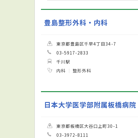
豊島整形外科・内科
東京都豊島区千早4丁目34-7
03-5917-2833
千川駅
内科
整形外科
日本大学医学部附属板橋病院
東京都板橋区大谷口上町30-1
03-3972-8111