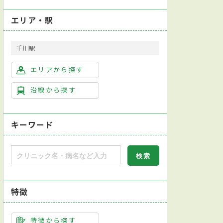
エリア・駅
千川駅
エリアから探す
沿線から探す
キーワード
特徴
特徴から探す