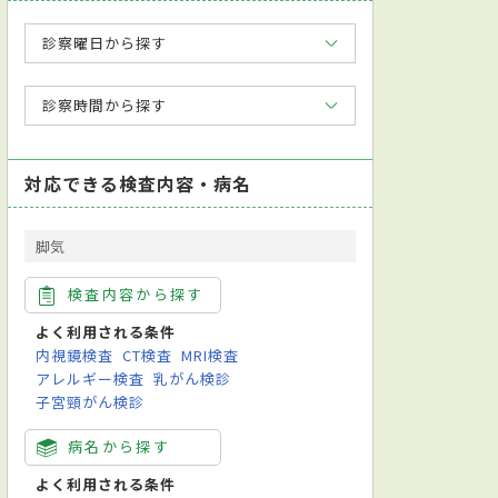
診察曜日から探す
診察時間から探す
対応できる検査内容・病名
脚気
検査内容から探す
よく利用される条件
内視鏡検査
CT検査
MRI検査
アレルギー検査
乳がん検診
子宮頸がん検診
病名から探す
よく利用される条件