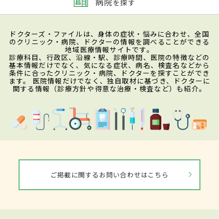
病院
を探す
ドクターズ・ファイルは、身体の症状・悩みに合わせ、全国
のクリニック・病院、ドクターの情報を調べることができる
地域医療情報サイトです。
診療科目、行政区、沿線・駅、診療時間、医院の特徴などの
基本情報だけでなく、気になる症状、病名、検査名などから
条件に合ったクリニック・病院、ドクターを探すことができ
ます。 医院情報だけでなく、独自取材に基づき、ドクターに
関する情報（診療方針や得意な治療・検査など）も紹介。
ご掲載に関するお問い合わせはこちら