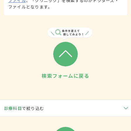
ファイル
、「クリニック」を検索するのがドクターズ・
ファイルとなります。
検索フォームに戻る
診療科目
で絞り込む