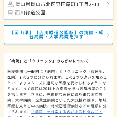
岡山県岡山市北区野田屋町1丁目2-11
西川緑道公園
【岡山県】【西川緑道公園駅】の病院・総
合病院・大学病院を探す
「病院」と「クリニック」のちがいについて
医療機関は一般的に「病院」と「クリニック（診療所、
医院）」の2つに分けられます。この2つの違いを知るこ
とで、よりスムーズに適切な医療を受けられるようにな
ります。まず病院は20以上の病床を持つ医療機関のこと
を指します。さらに、先進的な医療に取り組む国立病
院、大学病院、企業立病院といった大規模病院や、地域
医療を支える中核病院、地域密着型病院などの種類に分
けられます。
「病院」を検索するのがホスピタルズ・