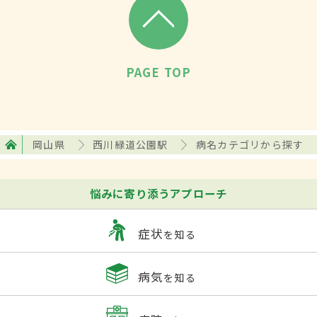
PAGE TOP
岡山県
西川緑道公園駅
病名カテゴリから探す
悩みに寄り添うアプローチ
症状
を知る
病気
を知る