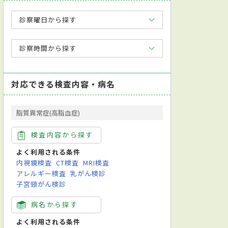
診察曜日から探す
診察時間から探す
対応できる検査内容・病名
脂質異常症(高脂血症)
検査内容から探す
よく利用される条件
内視鏡検査
CT検査
MRI検査
アレルギー検査
乳がん検診
子宮頸がん検診
病名から探す
よく利用される条件