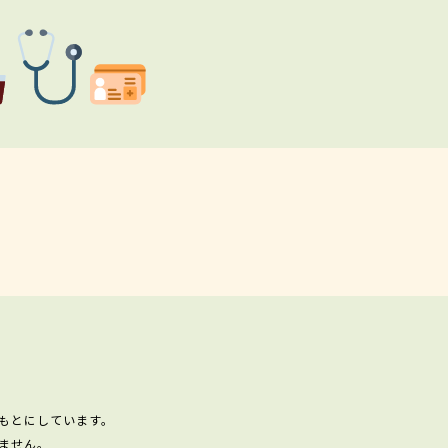
もとにしています。
ません。