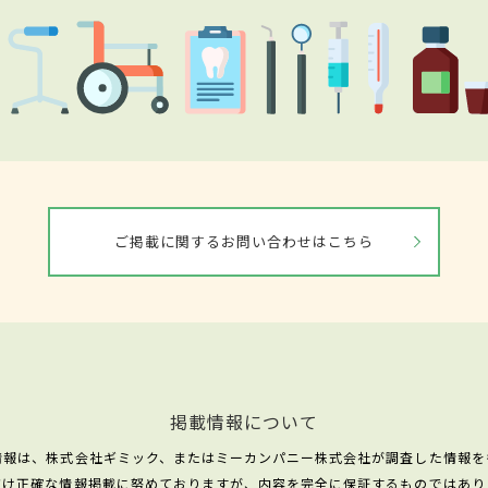
ご掲載に関するお問い合わせはこちら
掲載情報について
情報は、株式会社ギミック、またはミーカンパニー株式会社が調査した情報を
だけ正確な情報掲載に努めておりますが、内容を完全に保証するものではあり