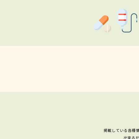
掲載している各種
出来る