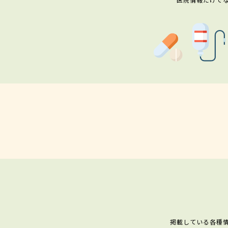
掲載している各種