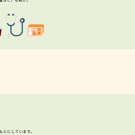
もとにしています。