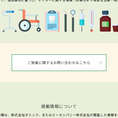
ご掲載に関するお問い合わせはこちら
掲載情報について
情報は、株式会社ギミック、またはミーカンパニー株式会社が調査した情報を