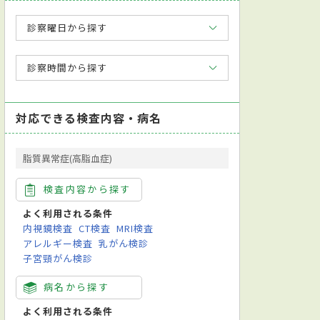
診察曜日から探す
診察時間から探す
対応できる検査内容・病名
脂質異常症(高脂血症)
検査内容から探す
よく利用される条件
内視鏡検査
CT検査
MRI検査
アレルギー検査
乳がん検診
子宮頸がん検診
病名から探す
よく利用される条件