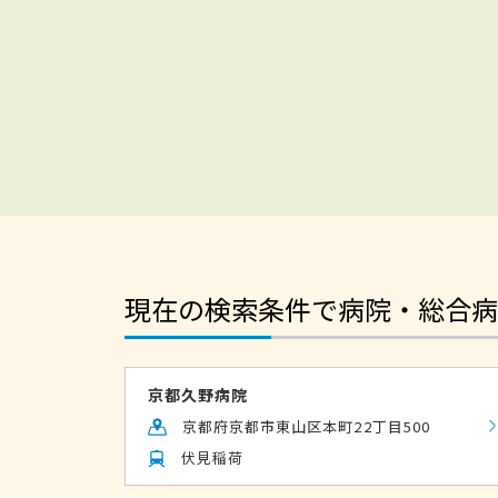
現在の検索条件で病院・総合病
京都久野病院
京都府京都市東山区本町22丁目500
伏見稲荷