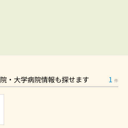
院・大学病院情報も探せます
1
件