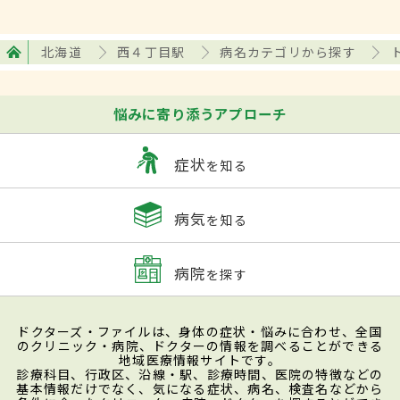
北海道
西４丁目駅
病名カテゴリから探す
悩みに寄り添うアプローチ
症状
を知る
病気
を知る
病院
を探す
ドクターズ・ファイルは、身体の症状・悩みに合わせ、全国
のクリニック・病院、ドクターの情報を調べることができる
地域医療情報サイトです。
診療科目、行政区、沿線・駅、診療時間、医院の特徴などの
基本情報だけでなく、気になる症状、病名、検査名などから