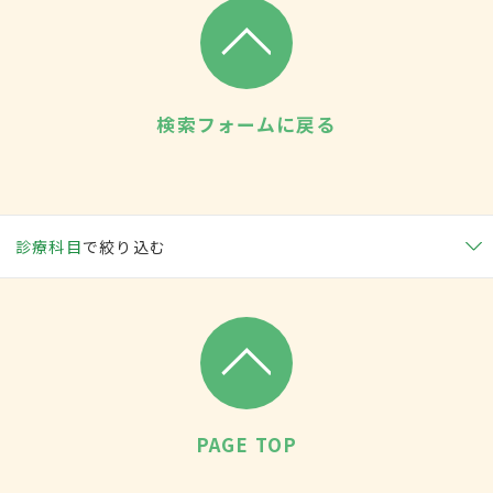
検索フォームに戻る
診療科目
で絞り込む
PAGE TOP