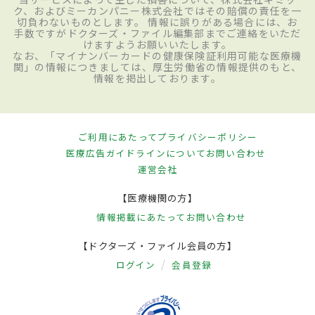
ク、およびミーカンパニー株式会社ではその賠償の責任を一
切負わないものとします。 情報に誤りがある場合には、お
手数ですがドクターズ・ファイル編集部までご連絡をいただ
けますようお願いいたします。
なお、「マイナンバーカードの健康保険証利用可能な医療機
関」の情報につきましては、厚生労働省の情報提供のもと、
情報を掲出しております。
ご利用にあたって
プライバシーポリシー
医療広告ガイドラインについて
お問い合わせ
運営会社
【医療機関の方】
情報掲載にあたって
お問い合わせ
【ドクターズ・ファイル会員の方】
ログイン
会員登録