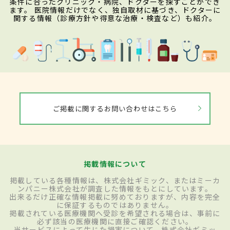
条件に合ったクリニック・病院、ドクターを探すことができ
ます。 医院情報だけでなく、独自取材に基づき、ドクターに
関する情報（診療方針や得意な治療・検査など）も紹介。
ご掲載に関するお問い合わせはこちら
掲載情報について
掲載している各種情報は、株式会社ギミック、またはミーカ
ンパニー株式会社が調査した情報をもとにしています。
出来るだけ正確な情報掲載に努めておりますが、内容を完全
に保証するものではありません。
掲載されている医療機関へ受診を希望される場合は、事前に
必ず該当の医療機関に直接ご確認ください。
当サービスによって生じた損害について、株式会社ギミッ