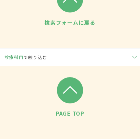
検索フォームに戻る
診療科目
で絞り込む
PAGE TOP