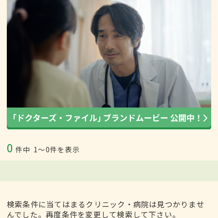
0
件中
1〜0件を表示
検索条件に当てはまるクリニック・病院は見つかりませ
んでした。再度条件を変更して検索して下さい。