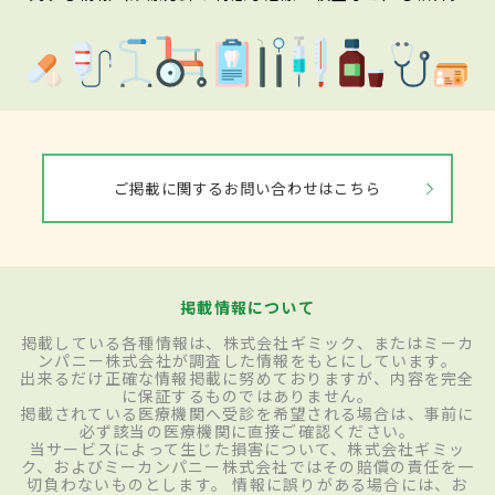
ご掲載に関するお問い合わせはこちら
掲載情報について
掲載している各種情報は、株式会社ギミック、またはミーカ
ンパニー株式会社が調査した情報をもとにしています。
出来るだけ正確な情報掲載に努めておりますが、内容を完全
に保証するものではありません。
掲載されている医療機関へ受診を希望される場合は、事前に
必ず該当の医療機関に直接ご確認ください。
当サービスによって生じた損害について、株式会社ギミッ
ク、およびミーカンパニー株式会社ではその賠償の責任を一
切負わないものとします。 情報に誤りがある場合には、お