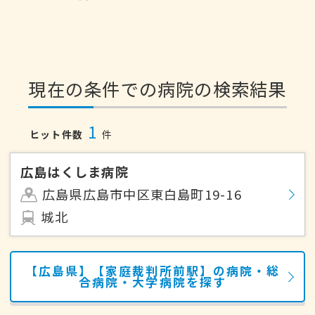
現在の条件での病院の検索結果
1
ヒット件数
件
広島はくしま病院
広島県広島市中区東白島町19-16
城北
【広島県】【家庭裁判所前駅】の病院・総
合病院・大学病院を探す