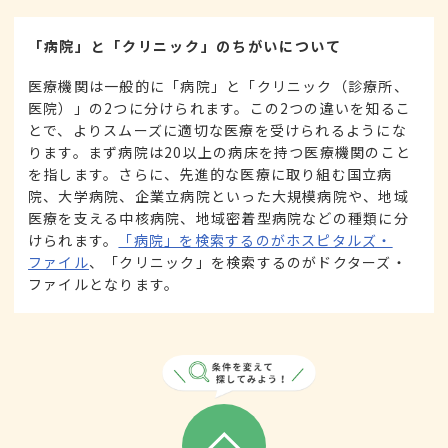
「病院」と「クリニック」のちがいについて
医療機関は一般的に「病院」と「クリニック（診療所、
医院）」の2つに分けられます。この2つの違いを知るこ
とで、よりスムーズに適切な医療を受けられるようにな
ります。まず病院は20以上の病床を持つ医療機関のこと
を指します。さらに、先進的な医療に取り組む国立病
院、大学病院、企業立病院といった大規模病院や、地域
医療を支える中核病院、地域密着型病院などの種類に分
けられます。
「病院」を検索するのがホスピタルズ・
ファイル
、「クリニック」を検索するのがドクターズ・
ファイルとなります。