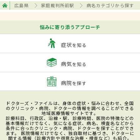
広島県
家庭裁判所前駅
病名カテゴリから探す
悩みに寄り添うアプローチ
症状
を知る
病気
を知る
病院
を探す
ドクターズ・ファイルは、身体の症状・悩みに合わせ、全国
のクリニック・病院、ドクターの情報を調べることができる
地域医療情報サイトです。
診療科目、行政区、沿線・駅、診療時間、医院の特徴などの
基本情報だけでなく、気になる症状、病名、検査名などから
条件に合ったクリニック・病院、ドクターを探すことができ
ます。 医院情報だけでなく、独自取材に基づき、ドクターに
関する情報（診療方針や得意な治療・検査など）も紹介。