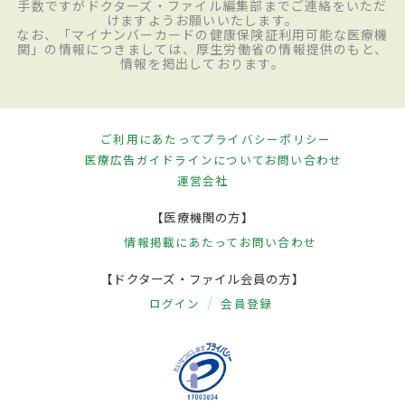
手数ですがドクターズ・ファイル編集部までご連絡をいただ
けますようお願いいたします。
なお、「マイナンバーカードの健康保険証利用可能な医療機
関」の情報につきましては、厚生労働省の情報提供のもと、
情報を掲出しております。
ご利用にあたって
プライバシーポリシー
医療広告ガイドラインについて
お問い合わせ
運営会社
【医療機関の方】
情報掲載にあたって
お問い合わせ
【ドクターズ・ファイル会員の方】
ログイン
会員登録