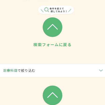
検索フォームに戻る
診療科目
で絞り込む