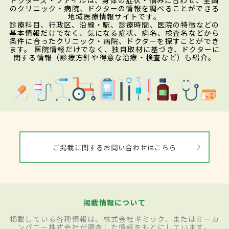
のクリニック・病院、ドクターの情報を調べることができる
地域医療情報サイトです。
診療科目、行政区、沿線・駅、診療時間、医院の特徴などの
基本情報だけでなく、気になる症状、病名、検査名などから
条件に合ったクリニック・病院、ドクターを探すことができ
ます。 医院情報だけでなく、独自取材に基づき、ドクターに
関する情報（診療方針や得意な治療・検査など）も紹介。
ご掲載に関するお問い合わせはこちら
掲載情報について
掲載している各種情報は、株式会社ギミック、またはミーカ
ンパニー株式会社が調査した情報をもとにしています。