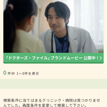
0
件中
1〜0件を表示
検索条件に当てはまるクリニック・病院は見つかりませ
んでした。再度条件を変更して検索して下さい。