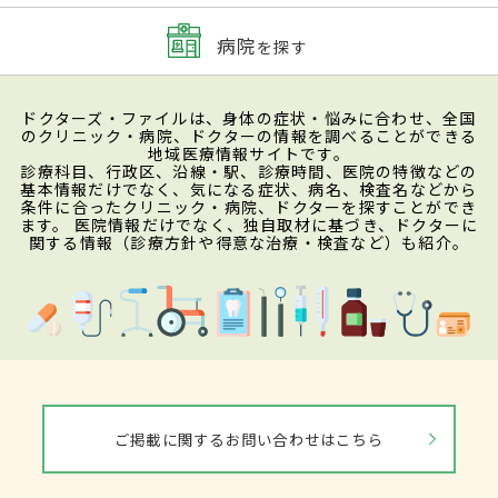
病院
を探す
ドクターズ・ファイルは、身体の症状・悩みに合わせ、全国
のクリニック・病院、ドクターの情報を調べることができる
地域医療情報サイトです。
診療科目、行政区、沿線・駅、診療時間、医院の特徴などの
基本情報だけでなく、気になる症状、病名、検査名などから
条件に合ったクリニック・病院、ドクターを探すことができ
ます。 医院情報だけでなく、独自取材に基づき、ドクターに
関する情報（診療方針や得意な治療・検査など）も紹介。
ご掲載に関するお問い合わせはこちら