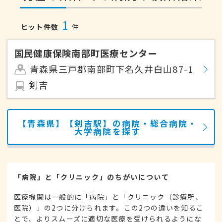
1
ヒット件数
件
国民健康保険南部町医療センター
青森県三戸郡南部町下名久井白山87-1
剣吉
【青森県】【剣吉駅】の病院・総合病院・
大学病院を探す
「病院」と「クリニック」のちがいについて
医療機関は一般的に「病院」と「クリニック（診療所、
医院）」の2つに分けられます。この2つの違いを知るこ
とで、よりスムーズに適切な医療を受けられるようにな