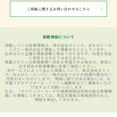
ご掲載に関するお問い合わせはこちら
掲載情報について
掲載している各種情報は、株式会社ギミック、またはミーカ
ンパニー株式会社が調査した情報をもとにしています。
出来るだけ正確な情報掲載に努めておりますが、内容を完全
に保証するものではありません。
掲載されている医療機関へ受診を希望される場合は、事前に
必ず該当の医療機関に直接ご確認ください。
当サービスによって生じた損害について、株式会社ギミッ
ク、およびミーカンパニー株式会社ではその賠償の責任を一
切負わないものとします。 情報に誤りがある場合には、お
手数ですがドクターズ・ファイル編集部までご連絡をいただ
けますようお願いいたします。
なお、「マイナンバーカードの健康保険証利用可能な医療機
関」の情報につきましては、厚生労働省の情報提供のもと、
情報を掲出しております。