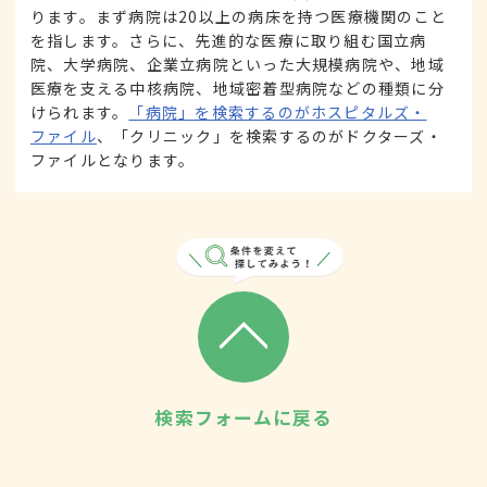
ります。まず病院は20以上の病床を持つ医療機関のこと
を指します。さらに、先進的な医療に取り組む国立病
院、大学病院、企業立病院といった大規模病院や、地域
医療を支える中核病院、地域密着型病院などの種類に分
けられます。
「病院」を検索するのがホスピタルズ・
ファイル
、「クリニック」を検索するのがドクターズ・
ファイルとなります。
検索フォームに戻る