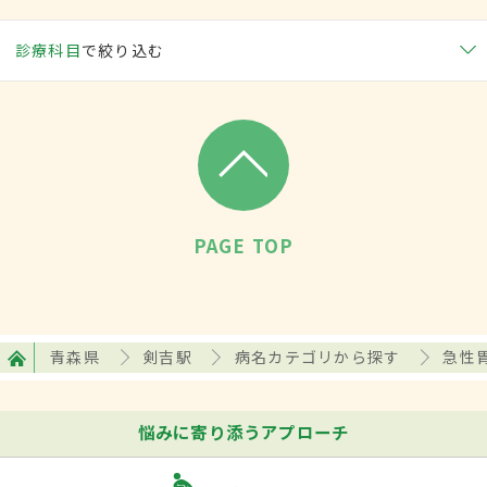
診療科目
で絞り込む
PAGE TOP
青森県
剣吉駅
病名カテゴリから探す
急性
悩みに寄り添うアプローチ