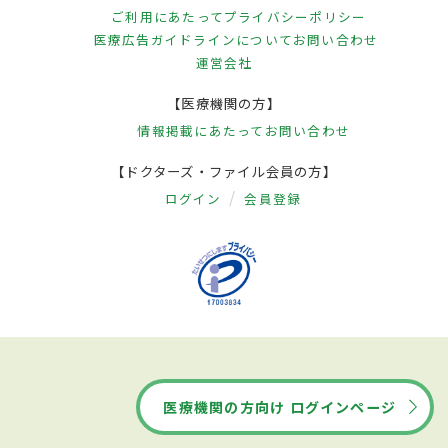
ご利用にあたって
プライバシーポリシー
医療広告ガイドラインについて
お問い合わせ
運営会社
【医療機関の方】
情報掲載にあたって
お問い合わせ
【ドクターズ・ファイル会員の方】
ログイン
会員登録
医療機関の方向け ログインページ