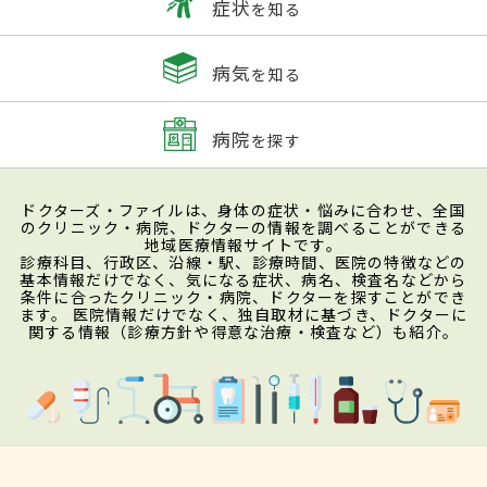
症状
を知る
病気
を知る
病院
を探す
ドクターズ・ファイルは、身体の症状・悩みに合わせ、全国
のクリニック・病院、ドクターの情報を調べることができる
地域医療情報サイトです。
診療科目、行政区、沿線・駅、診療時間、医院の特徴などの
基本情報だけでなく、気になる症状、病名、検査名などから
条件に合ったクリニック・病院、ドクターを探すことができ
ます。 医院情報だけでなく、独自取材に基づき、ドクターに
関する情報（診療方針や得意な治療・検査など）も紹介。