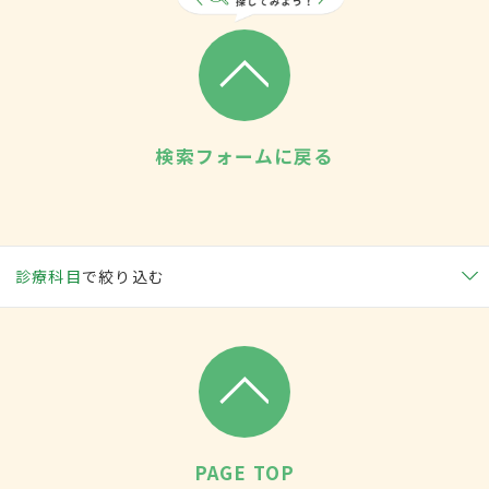
検索フォームに戻る
診療科目
で絞り込む
PAGE TOP