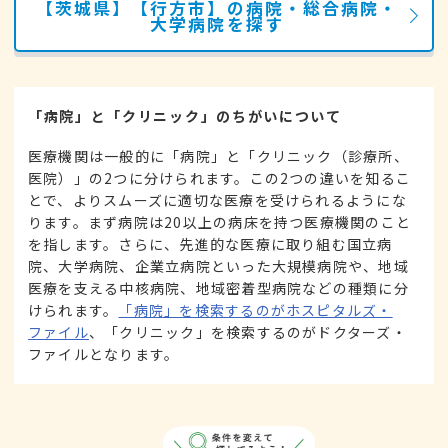
【茨城県】【行方市】の病院・総合病院・
大学病院を探す
「病院」と「クリニック」のちがいについて
医療機関は一般的に「病院」と「クリニック（診療所、
医院）」の2つに分けられます。この2つの違いを知るこ
とで、よりスムーズに適切な医療を受けられるようにな
ります。まず病院は20以上の病床を持つ医療機関のこと
を指します。さらに、先進的な医療に取り組む国立病
院、大学病院、企業立病院といった大規模病院や、地域
医療を支える中核病院、地域密着型病院などの種類に分
けられます。
「病院」を検索するのがホスピタルズ・
ファイル
、「クリニック」を検索するのがドクターズ・
ファイルとなります。