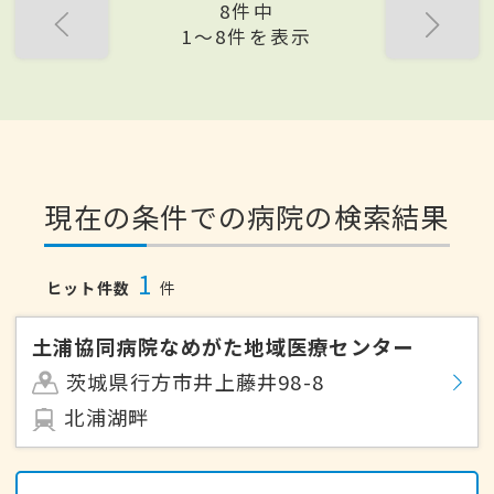
8件中
1〜8件を表示
現在の条件での病院の検索結果
1
ヒット件数
件
土浦協同病院なめがた地域医療センター
茨城県行方市井上藤井98-8
北浦湖畔