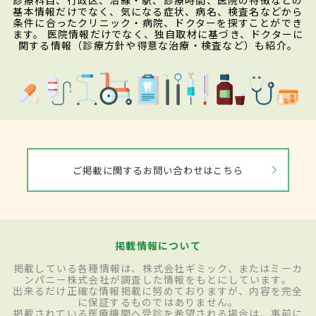
診療科目、行政区、沿線・駅、診療時間、医院の特徴などの
基本情報だけでなく、気になる症状、病名、検査名などから
条件に合ったクリニック・病院、ドクターを探すことができ
ます。 医院情報だけでなく、独自取材に基づき、ドクターに
関する情報（診療方針や得意な治療・検査など）も紹介。
ご掲載に関するお問い合わせはこちら
掲載情報について
掲載している各種情報は、株式会社ギミック、またはミーカ
ンパニー株式会社が調査した情報をもとにしています。
出来るだけ正確な情報掲載に努めておりますが、内容を完全
に保証するものではありません。
掲載されている医療機関へ受診を希望される場合は、事前に