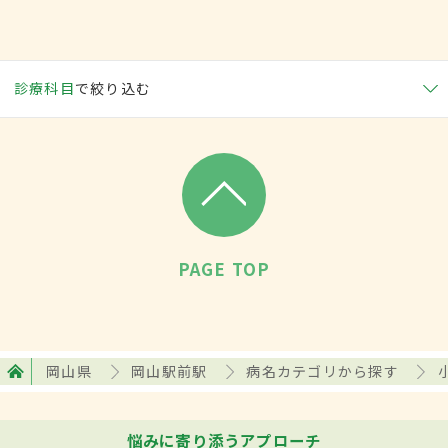
診療科目
で絞り込む
PAGE TOP
岡山県
岡山駅前駅
病名カテゴリから探す
悩みに寄り添うアプローチ