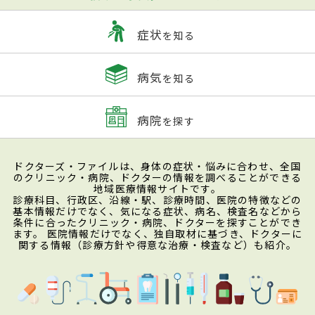
症状
を知る
病気
を知る
病院
を探す
ドクターズ・ファイルは、身体の症状・悩みに合わせ、全国
のクリニック・病院、ドクターの情報を調べることができる
地域医療情報サイトです。
診療科目、行政区、沿線・駅、診療時間、医院の特徴などの
基本情報だけでなく、気になる症状、病名、検査名などから
条件に合ったクリニック・病院、ドクターを探すことができ
ます。 医院情報だけでなく、独自取材に基づき、ドクターに
関する情報（診療方針や得意な治療・検査など）も紹介。