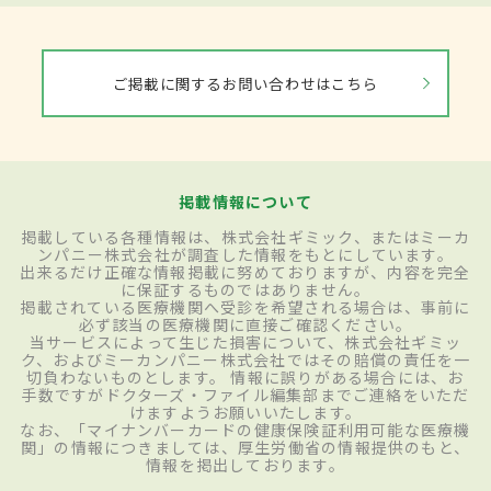
ご掲載に関するお問い合わせはこちら
掲載情報について
掲載している各種情報は、株式会社ギミック、またはミーカ
ンパニー株式会社が調査した情報をもとにしています。
出来るだけ正確な情報掲載に努めておりますが、内容を完全
に保証するものではありません。
掲載されている医療機関へ受診を希望される場合は、事前に
必ず該当の医療機関に直接ご確認ください。
当サービスによって生じた損害について、株式会社ギミッ
ク、およびミーカンパニー株式会社ではその賠償の責任を一
切負わないものとします。 情報に誤りがある場合には、お
手数ですがドクターズ・ファイル編集部までご連絡をいただ
けますようお願いいたします。
なお、「マイナンバーカードの健康保険証利用可能な医療機
関」の情報につきましては、厚生労働省の情報提供のもと、
情報を掲出しております。