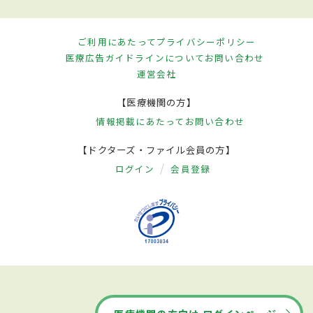
ご利用にあたって
プライバシーポリシー
医療広告ガイドラインについて
お問い合わせ
運営会社
【医療機関の方】
情報掲載にあたって
お問い合わせ
【ドクターズ・ファイル会員の方】
ログイン
会員登録