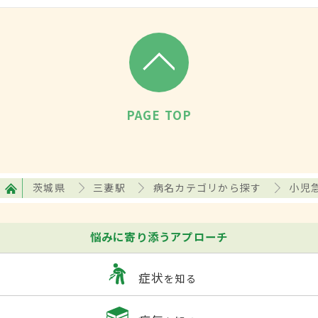
PAGE TOP
茨城県
三妻駅
病名カテゴリから探す
小児
悩みに寄り添うアプローチ
症状
を知る