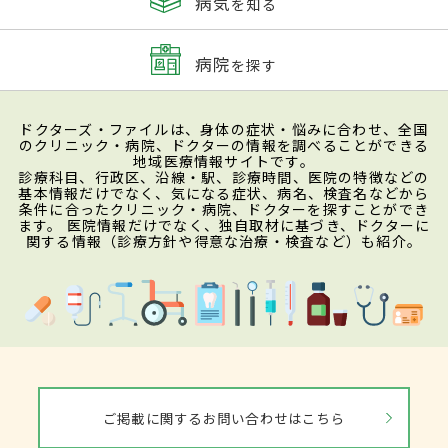
病気
を知る
病院
を探す
ドクターズ・ファイルは、身体の症状・悩みに合わせ、全国
のクリニック・病院、ドクターの情報を調べることができる
地域医療情報サイトです。
診療科目、行政区、沿線・駅、診療時間、医院の特徴などの
基本情報だけでなく、気になる症状、病名、検査名などから
条件に合ったクリニック・病院、ドクターを探すことができ
ます。 医院情報だけでなく、独自取材に基づき、ドクターに
関する情報（診療方針や得意な治療・検査など）も紹介。
ご掲載に関するお問い合わせはこちら