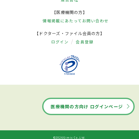
【医療機関の方】
情報掲載にあたって
お問い合わせ
【ドクターズ・ファイル会員の方】
ログイン
会員登録
医療機関の方向け ログインページ
©2026Gimic Co.,Ltd.