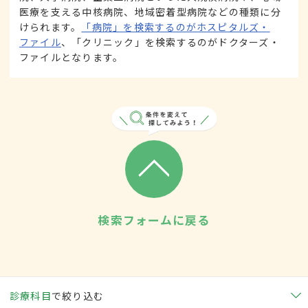
医療を支える中核病院、地域密着型病院などの種類に分
けられます。
「病院」を検索するのがホスピタルズ・
ファイル
、「クリニック」を検索するのがドクターズ・
ファイルとなります。
検索フォームに戻る
診療科目
で絞り込む