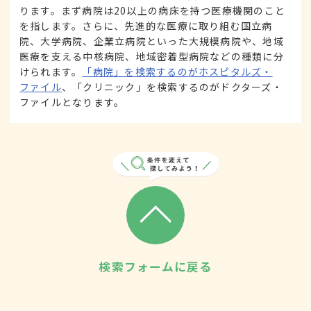
ります。まず病院は20以上の病床を持つ医療機関のこと
を指します。さらに、先進的な医療に取り組む国立病
院、大学病院、企業立病院といった大規模病院や、地域
医療を支える中核病院、地域密着型病院などの種類に分
けられます。
「病院」を検索するのがホスピタルズ・
ファイル
、「クリニック」を検索するのがドクターズ・
ファイルとなります。
検索フォームに戻る