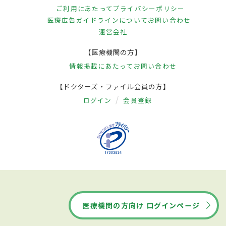
ご利用にあたって
プライバシーポリシー
医療広告ガイドラインについて
お問い合わせ
運営会社
【医療機関の方】
情報掲載にあたって
お問い合わせ
【ドクターズ・ファイル会員の方】
ログイン
会員登録
医療機関の方向け ログインページ