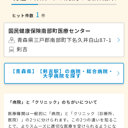
1
ヒット件数
件
国民健康保険南部町医療センター
青森県三戸郡南部町下名久井白山87-1
剣吉
【青森県】【剣吉駅】の病院・総合病院・
大学病院を探す
「病院」と「クリニック」のちがいについて
医療機関は一般的に「病院」と「クリニック（診療所、
医院）」の2つに分けられます。この2つの違いを知るこ
とで、よりスムーズに適切な医療を受けられるようにな