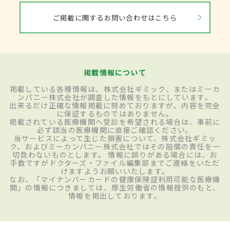
ご掲載に関するお問い合わせはこちら
掲載情報について
掲載している各種情報は、株式会社ギミック、またはミーカ
ンパニー株式会社が調査した情報をもとにしています。
出来るだけ正確な情報掲載に努めておりますが、内容を完全
に保証するものではありません。
掲載されている医療機関へ受診を希望される場合は、事前に
必ず該当の医療機関に直接ご確認ください。
当サービスによって生じた損害について、株式会社ギミッ
ク、およびミーカンパニー株式会社ではその賠償の責任を一
切負わないものとします。 情報に誤りがある場合には、お
手数ですがドクターズ・ファイル編集部までご連絡をいただ
けますようお願いいたします。
なお、「マイナンバーカードの健康保険証利用可能な医療機
関」の情報につきましては、厚生労働省の情報提供のもと、
情報を掲出しております。