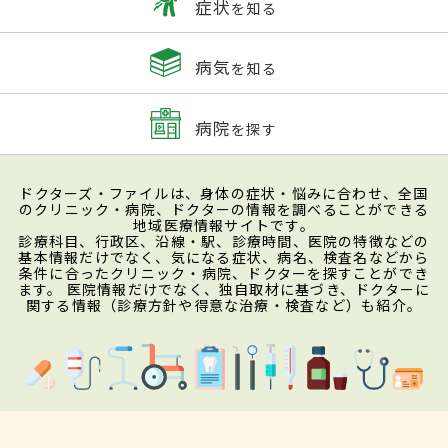
症状
を知る
病気
を知る
病院
を探す
ドクターズ・ファイルは、身体の症状・悩みに合わせ、全国
のクリニック・病院、ドクターの情報を調べることができる
地域医療情報サイトです。
診療科目、行政区、沿線・駅、診療時間、医院の特徴などの
基本情報だけでなく、気になる症状、病名、検査名などから
条件に合ったクリニック・病院、ドクターを探すことができ
ます。 医院情報だけでなく、独自取材に基づき、ドクターに
関する情報（診療方針や得意な治療・検査など）も紹介。