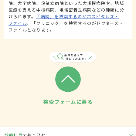
院、大学病院、企業立病院といった大規模病院や、地域
医療を支える中核病院、地域密着型病院などの種類に分
けられます。
「病院」を検索するのがホスピタルズ・
ファイル
、「クリニック」を検索するのがドクターズ・
ファイルとなります。
検索フォームに戻る
診療科目
で絞り込む