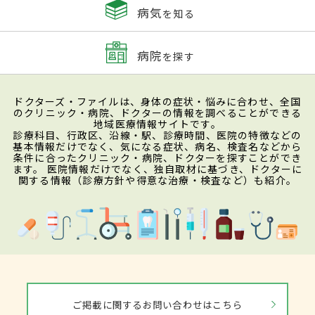
病気
を知る
病院
を探す
ドクターズ・ファイルは、身体の症状・悩みに合わせ、全国
のクリニック・病院、ドクターの情報を調べることができる
地域医療情報サイトです。
診療科目、行政区、沿線・駅、診療時間、医院の特徴などの
基本情報だけでなく、気になる症状、病名、検査名などから
条件に合ったクリニック・病院、ドクターを探すことができ
ます。 医院情報だけでなく、独自取材に基づき、ドクターに
関する情報（診療方針や得意な治療・検査など）も紹介。
ご掲載に関するお問い合わせはこちら