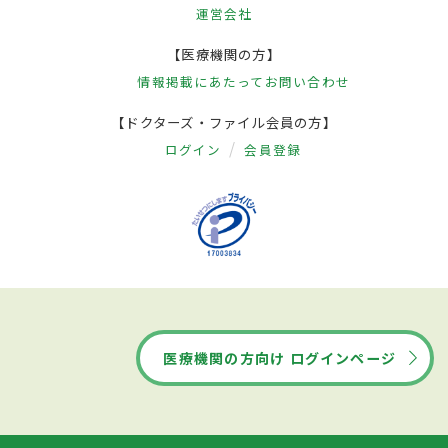
運営会社
【医療機関の方】
情報掲載にあたって
お問い合わせ
【ドクターズ・ファイル会員の方】
ログイン
会員登録
医療機関の方向け ログインページ