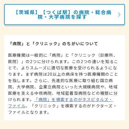
【茨城県】【つくば駅】の病院・総合病
院・大学病院を探す
「病院」と「クリニック」のちがいについて
医療機関は一般的に「病院」と「クリニック（診療所、
医院）」の2つに分けられます。この2つの違いを知るこ
とで、よりスムーズに適切な医療を受けられるようにな
ります。まず病院は20以上の病床を持つ医療機関のこと
を指します。さらに、先進的な医療に取り組む国立病
院、大学病院、企業立病院といった大規模病院や、地域
医療を支える中核病院、地域密着型病院などの種類に分
けられます。
「病院」を検索するのがホスピタルズ・
ファイル
、「クリニック」を検索するのがドクターズ・
ファイルとなります。