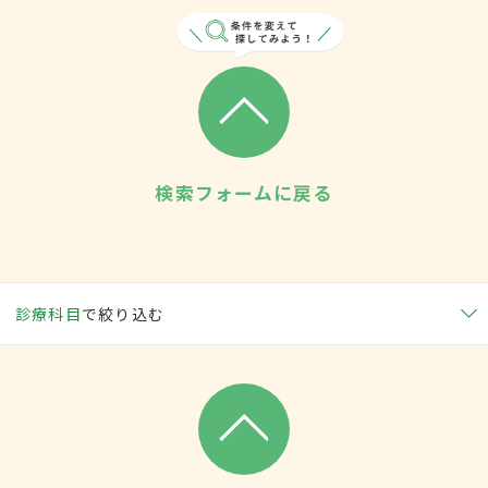
検索フォームに戻る
診療科目
で絞り込む