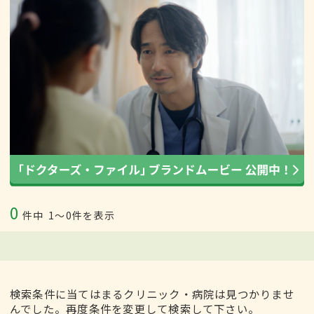
0
件中
1〜0件を表示
検索条件に当てはまるクリニック・病院は見つかりませ
んでした。再度条件を変更して検索して下さい。