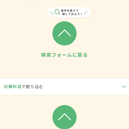
検索フォームに戻る
診療科目
で絞り込む