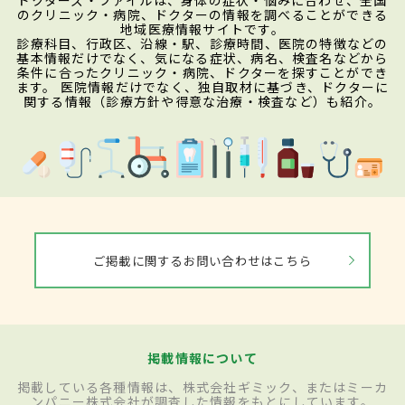
のクリニック・病院、ドクターの情報を調べることができる
地域医療情報サイトです。
診療科目、行政区、沿線・駅、診療時間、医院の特徴などの
基本情報だけでなく、気になる症状、病名、検査名などから
条件に合ったクリニック・病院、ドクターを探すことができ
ます。 医院情報だけでなく、独自取材に基づき、ドクターに
関する情報（診療方針や得意な治療・検査など）も紹介。
ご掲載に関するお問い合わせはこちら
掲載情報について
掲載している各種情報は、株式会社ギミック、またはミーカ
ンパニー株式会社が調査した情報をもとにしています。