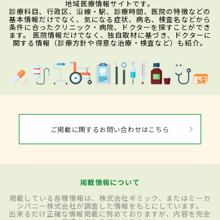
地域医療情報サイトです。
診療科目、行政区、沿線・駅、診療時間、医院の特徴などの
基本情報だけでなく、気になる症状、病名、検査名などから
条件に合ったクリニック・病院、ドクターを探すことができ
ます。 医院情報だけでなく、独自取材に基づき、ドクターに
関する情報（診療方針や得意な治療・検査など）も紹介。
ご掲載に関するお問い合わせはこちら
掲載情報について
掲載している各種情報は、株式会社ギミック、またはミーカ
ンパニー株式会社が調査した情報をもとにしています。
出来るだけ正確な情報掲載に努めておりますが、内容を完全