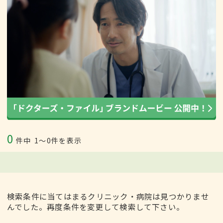
0
件中
1〜0件を表示
検索条件に当てはまるクリニック・病院は見つかりませ
んでした。再度条件を変更して検索して下さい。