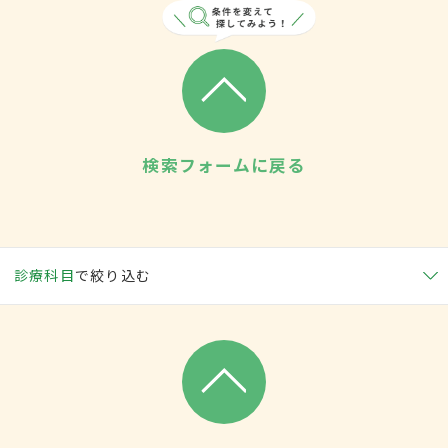
検索フォームに戻る
診療科目
で絞り込む