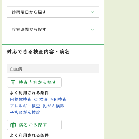
診察曜日から探す
診察時間から探す
対応できる検査内容・病名
白血病
検査内容から探す
よく利用される条件
内視鏡検査
CT検査
MRI検査
アレルギー検査
乳がん検診
子宮頸がん検診
病名から探す
よく利用される条件