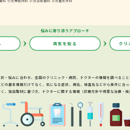
膚科
小児神経内科
小児泌尿器科
小児整形外科
悩みに寄り添うアプローチ
る
病気を知る
クリ
症状・悩みに合わせ、全国のクリニック・病院、ドクターの情報を調べること
などの基本情報だけでなく、気になる症状、病名、検査名などから条件に合っ
なく、独自取材に基づき、ドクターに関する情報（診療方針や得意な治療・検