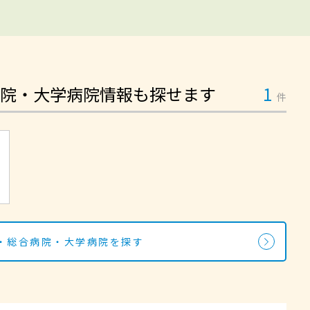
院・大学病院情報も探せます
1
件
・総合病院・大学病院を探す