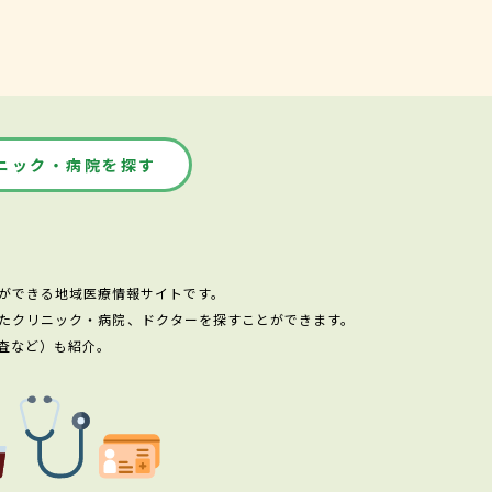
ニック・病院を探す
ができる地域医療情報サイトです。
たクリニック・病院、ドクターを探すことができます。
査など）も紹介。