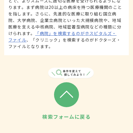
とで、よりスムーズに適切な医療を受けられるようにな
ります。まず病院は20以上の病床を持つ医療機関のこと
を指します。さらに、先進的な医療に取り組む国立病
院、大学病院、企業立病院といった大規模病院や、地域
医療を支える中核病院、地域密着型病院などの種類に分
けられます。
「病院」を検索するのがホスピタルズ・
ファイル
、「クリニック」を検索するのがドクターズ・
ファイルとなります。
検索フォームに戻る