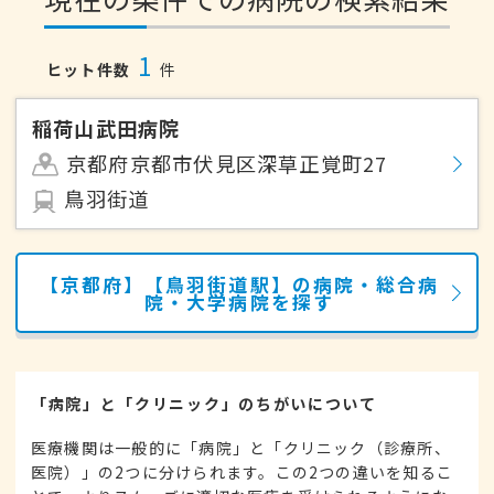
1
ヒット件数
件
稲荷山武田病院
京都府京都市伏見区深草正覚町27
鳥羽街道
【京都府】【鳥羽街道駅】の病院・総合病
院・大学病院を探す
「病院」と「クリニック」のちがいについて
医療機関は一般的に「病院」と「クリニック（診療所、
医院）」の2つに分けられます。この2つの違いを知るこ