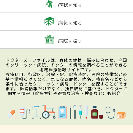
症状
を知る
病気
を知る
病院
を探す
ドクターズ・ファイルは、身体の症状・悩みに合わせ、全国
のクリニック・病院、ドクターの情報を調べることができる
地域医療情報サイトです。
診療科目、行政区、沿線・駅、診療時間、医院の特徴などの
基本情報だけでなく、気になる症状、病名、検査名などから
条件に合ったクリニック・病院、ドクターを探すことができ
ます。 医院情報だけでなく、独自取材に基づき、ドクターに
関する情報（診療方針や得意な治療・検査など）も紹介。