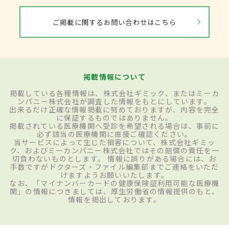
ご掲載に関するお問い合わせはこちら
掲載情報について
掲載している各種情報は、株式会社ギミック、またはミーカ
ンパニー株式会社が調査した情報をもとにしています。
出来るだけ正確な情報掲載に努めておりますが、内容を完全
に保証するものではありません。
掲載されている医療機関へ受診を希望される場合は、事前に
必ず該当の医療機関に直接ご確認ください。
当サービスによって生じた損害について、株式会社ギミッ
ク、およびミーカンパニー株式会社ではその賠償の責任を一
切負わないものとします。 情報に誤りがある場合には、お
手数ですがドクターズ・ファイル編集部までご連絡をいただ
けますようお願いいたします。
なお、「マイナンバーカードの健康保険証利用可能な医療機
関」の情報につきましては、厚生労働省の情報提供のもと、
情報を掲出しております。