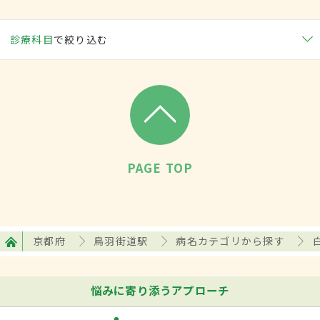
診療科目
で絞り込む
PAGE TOP
京都府
鳥羽街道駅
病名カテゴリから探す
悩みに寄り添うアプローチ