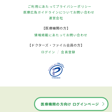
ご利用にあたって
プライバシーポリシー
医療広告ガイドラインについて
お問い合わせ
運営会社
【医療機関の方】
情報掲載にあたって
お問い合わせ
【ドクターズ・ファイル会員の方】
ログイン
会員登録
医療機関の方向け ログインページ