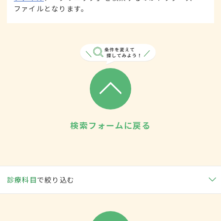
ファイルとなります。
検索フォームに戻る
診療科目
で絞り込む