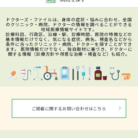
ドクターズ・ファイルは、身体の症状・悩みに合わせ、全国
のクリニック・病院、ドクターの情報を調べることができる
地域医療情報サイトです。
診療科目、行政区、沿線・駅、診療時間、医院の特徴などの
基本情報だけでなく、気になる症状、病名、検査名などから
条件に合ったクリニック・病院、ドクターを探すことができ
ます。 医院情報だけでなく、独自取材に基づき、ドクターに
関する情報（診療方針や得意な治療・検査など）も紹介。
ご掲載に関するお問い合わせはこちら