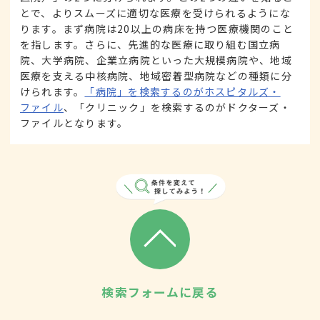
とで、よりスムーズに適切な医療を受けられるようにな
ります。まず病院は20以上の病床を持つ医療機関のこと
を指します。さらに、先進的な医療に取り組む国立病
院、大学病院、企業立病院といった大規模病院や、地域
医療を支える中核病院、地域密着型病院などの種類に分
けられます。
「病院」を検索するのがホスピタルズ・
ファイル
、「クリニック」を検索するのがドクターズ・
ファイルとなります。
検索フォームに戻る