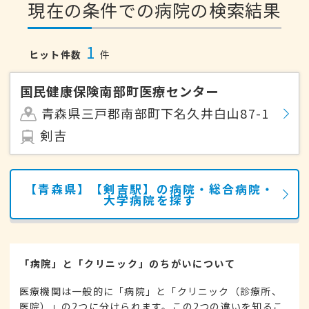
現在の条件での病院の検索結果
1
ヒット件数
件
国民健康保険南部町医療センター
青森県三戸郡南部町下名久井白山87-1
剣吉
【青森県】【剣吉駅】の病院・総合病院・
大学病院を探す
「病院」と「クリニック」のちがいについて
医療機関は一般的に「病院」と「クリニック（診療所、
医院）」の2つに分けられます。この2つの違いを知るこ