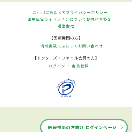
ご利用にあたって
プライバシーポリシー
医療広告ガイドラインについて
お問い合わせ
運営会社
【医療機関の方】
情報掲載にあたって
お問い合わせ
【ドクターズ・ファイル会員の方】
ログイン
会員登録
医療機関の方向け ログインページ