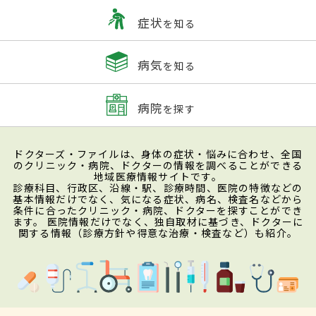
症状
を知る
病気
を知る
病院
を探す
ドクターズ・ファイルは、身体の症状・悩みに合わせ、全国
のクリニック・病院、ドクターの情報を調べることができる
地域医療情報サイトです。
診療科目、行政区、沿線・駅、診療時間、医院の特徴などの
基本情報だけでなく、気になる症状、病名、検査名などから
条件に合ったクリニック・病院、ドクターを探すことができ
ます。 医院情報だけでなく、独自取材に基づき、ドクターに
関する情報（診療方針や得意な治療・検査など）も紹介。