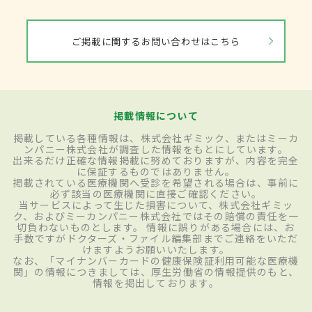
ご掲載に関するお問い合わせはこちら
掲載情報について
掲載している各種情報は、株式会社ギミック、またはミーカ
ンパニー株式会社が調査した情報をもとにしています。
出来るだけ正確な情報掲載に努めておりますが、内容を完全
に保証するものではありません。
掲載されている医療機関へ受診を希望される場合は、事前に
必ず該当の医療機関に直接ご確認ください。
当サービスによって生じた損害について、株式会社ギミッ
ク、およびミーカンパニー株式会社ではその賠償の責任を一
切負わないものとします。 情報に誤りがある場合には、お
手数ですがドクターズ・ファイル編集部までご連絡をいただ
けますようお願いいたします。
なお、「マイナンバーカードの健康保険証利用可能な医療機
関」の情報につきましては、厚生労働省の情報提供のもと、
情報を掲出しております。