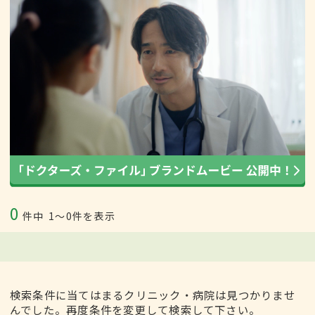
0
件中
1〜0件を表示
検索条件に当てはまるクリニック・病院は見つかりませ
んでした。再度条件を変更して検索して下さい。