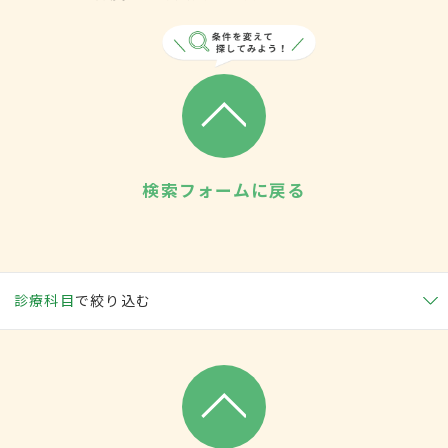
検索フォームに戻る
診療科目
で絞り込む