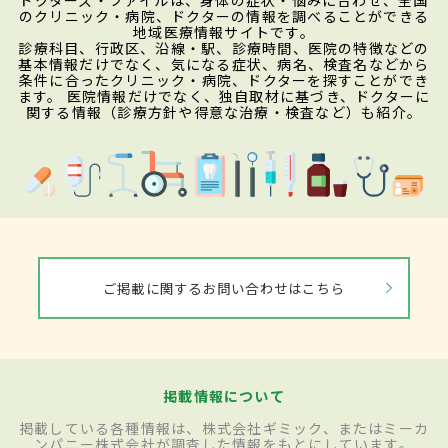
のクリニック・病院、ドクターの情報を調べることができる
地域医療情報サイトです。
診療科目、行政区、沿線・駅、診療時間、医院の特徴などの
基本情報だけでなく、気になる症状、病名、検査名などから
条件に合ったクリニック・病院、ドクターを探すことができ
ます。 医院情報だけでなく、独自取材に基づき、ドクターに
関する情報（診療方針や得意な治療・検査など）も紹介。
ご掲載に関するお問い合わせはこちら
掲載情報について
掲載している各種情報は、株式会社ギミック、またはミーカ
ンパニー株式会社が調査した情報をもとにしています。