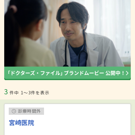
3
件中
1〜3件を表示
診療時間外
宮崎医院