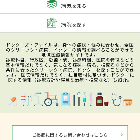
病気
を知る
病院
を探す
ドクターズ・ファイルは、身体の症状・悩みに合わせ、全国
のクリニック・病院、ドクターの情報を調べることができる
地域医療情報サイトです。
診療科目、行政区、沿線・駅、診療時間、医院の特徴などの
基本情報だけでなく、気になる症状、病名、検査名などから
条件に合ったクリニック・病院、ドクターを探すことができ
ます。 医院情報だけでなく、独自取材に基づき、ドクターに
関する情報（診療方針や得意な治療・検査など）も紹介。
ご掲載に関するお問い合わせはこちら