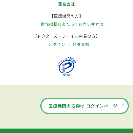
運営会社
【医療機関の方】
情報掲載にあたって
お問い合わせ
【ドクターズ・ファイル会員の方】
ログイン
会員登録
医療機関の方向け ログインページ