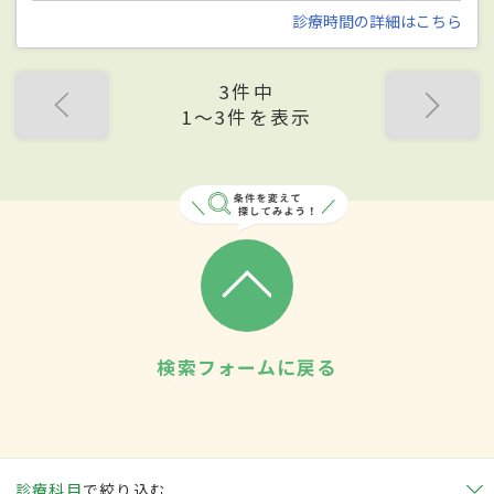
診療時間の詳細はこちら
3件中
1〜3件を表示
検索フォームに戻る
診療科目
で絞り込む