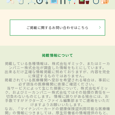
ご掲載に関するお問い合わせはこちら
掲載情報について
掲載している各種情報は、株式会社ギミック、またはミーカ
ンパニー株式会社が調査した情報をもとにしています。
出来るだけ正確な情報掲載に努めておりますが、内容を完全
に保証するものではありません。
掲載されている医療機関へ受診を希望される場合は、事前に
必ず該当の医療機関に直接ご確認ください。
当サービスによって生じた損害について、株式会社ギミッ
ク、およびミーカンパニー株式会社ではその賠償の責任を一
切負わないものとします。 情報に誤りがある場合には、お
手数ですがドクターズ・ファイル編集部までご連絡をいただ
けますようお願いいたします。
なお、「マイナンバーカードの健康保険証利用可能な医療機
関」の情報につきましては、厚生労働省の情報提供のもと、