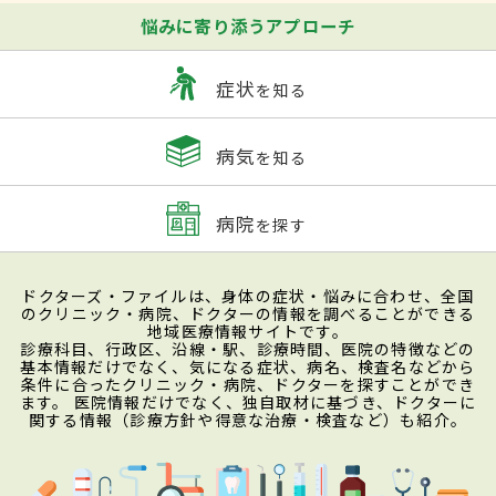
悩みに寄り添うアプローチ
症状
を知る
病気
を知る
病院
を探す
ドクターズ・ファイルは、身体の症状・悩みに合わせ、全国
のクリニック・病院、ドクターの情報を調べることができる
地域医療情報サイトです。
診療科目、行政区、沿線・駅、診療時間、医院の特徴などの
基本情報だけでなく、気になる症状、病名、検査名などから
条件に合ったクリニック・病院、ドクターを探すことができ
ます。 医院情報だけでなく、独自取材に基づき、ドクターに
関する情報（診療方針や得意な治療・検査など）も紹介。