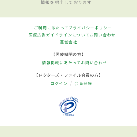
情報を掲出しております。
ご利用にあたって
プライバシーポリシー
医療広告ガイドラインについて
お問い合わせ
運営会社
【医療機関の方】
情報掲載にあたって
お問い合わせ
【ドクターズ・ファイル会員の方】
ログイン
会員登録