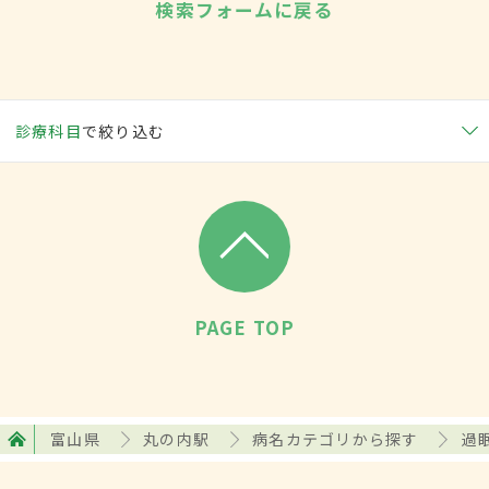
検索フォームに戻る
診療科目
で絞り込む
PAGE TOP
富山県
丸の内駅
病名カテゴリから探す
過