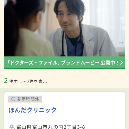
2
件中
1〜2件を表示
診療時間外
ほんだクリニック
富山県富山市丸の内2丁目3-8