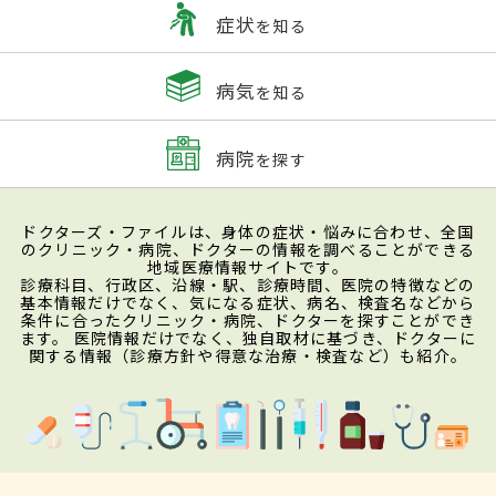
症状
を知る
病気
を知る
病院
を探す
ドクターズ・ファイルは、身体の症状・悩みに合わせ、全国
のクリニック・病院、ドクターの情報を調べることができる
地域医療情報サイトです。
診療科目、行政区、沿線・駅、診療時間、医院の特徴などの
基本情報だけでなく、気になる症状、病名、検査名などから
条件に合ったクリニック・病院、ドクターを探すことができ
ます。 医院情報だけでなく、独自取材に基づき、ドクターに
関する情報（診療方針や得意な治療・検査など）も紹介。