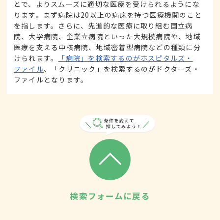
とで、よりスムーズに適切な医療を受けられるようにな
ります。まず病院は20以上の病床を持つ医療機関のこと
を指します。さらに、先進的な医療に取り組む国立病
院、大学病院、企業立病院といった大規模病院や、地域
医療を支える中核病院、地域密着型病院などの種類に分
けられます。
「病院」を検索するのがホスピタルズ・
ファイル
、「クリニック」を検索するのがドクターズ・
ファイルとなります。
検索フォームに戻る