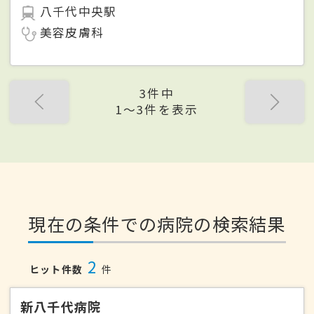
八千代中央駅
美容皮膚科
3件中
1〜3件を表示
現在の条件での病院の検索結果
2
ヒット件数
件
新八千代病院