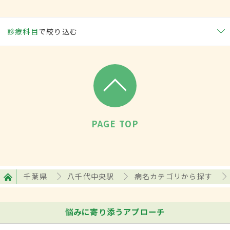
診療科目
で絞り込む
PAGE TOP
千葉県
八千代中央駅
病名カテゴリから探す
悩みに寄り添うアプローチ