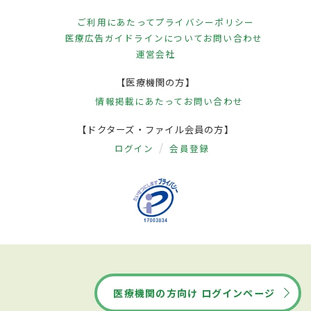
ご利用にあたって
プライバシーポリシー
医療広告ガイドラインについて
お問い合わせ
運営会社
【医療機関の方】
情報掲載にあたって
お問い合わせ
【ドクターズ・ファイル会員の方】
ログイン
会員登録
医療機関の方向け ログインページ