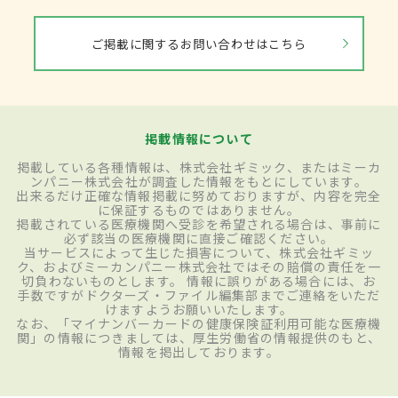
ご掲載に関するお問い合わせはこちら
掲載情報について
掲載している各種情報は、株式会社ギミック、またはミーカ
ンパニー株式会社が調査した情報をもとにしています。
出来るだけ正確な情報掲載に努めておりますが、内容を完全
に保証するものではありません。
掲載されている医療機関へ受診を希望される場合は、事前に
必ず該当の医療機関に直接ご確認ください。
当サービスによって生じた損害について、株式会社ギミッ
ク、およびミーカンパニー株式会社ではその賠償の責任を一
切負わないものとします。 情報に誤りがある場合には、お
手数ですがドクターズ・ファイル編集部までご連絡をいただ
けますようお願いいたします。
なお、「マイナンバーカードの健康保険証利用可能な医療機
関」の情報につきましては、厚生労働省の情報提供のもと、
情報を掲出しております。