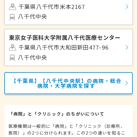
千葉県八千代市米本2167
八千代中央
東京女子医科大学附属八千代医療センター
千葉県八千代市大和田新田477-96
八千代中央
【千葉県】【八千代中央駅】の病院・総合
病院・大学病院を探す
「病院」と「クリニック」のちがいについて
医療機関は一般的に「病院」と「クリニック（診療所、
医院）」の2つに分けられます。この2つの違いを知るこ