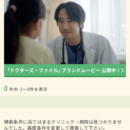
0
件中
1〜0件を表示
検索条件に当てはまるクリニック・病院は見つかりませ
んでした。再度条件を変更して検索して下さい。