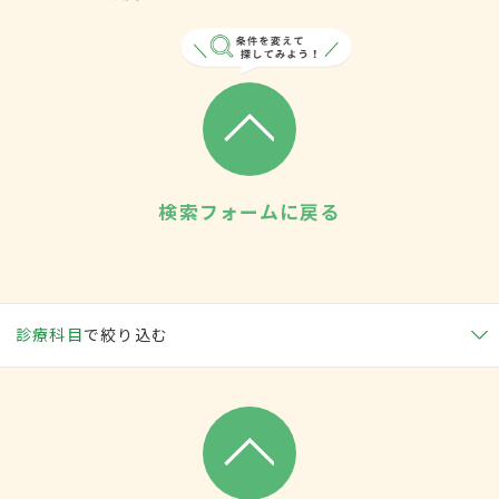
検索フォームに戻る
診療科目
で絞り込む