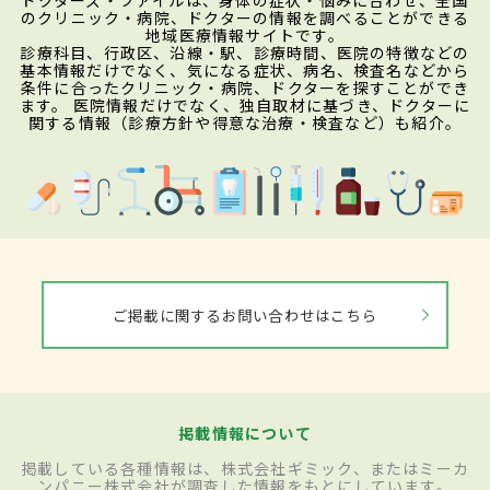
のクリニック・病院、ドクターの情報を調べることができる
地域医療情報サイトです。
診療科目、行政区、沿線・駅、診療時間、医院の特徴などの
基本情報だけでなく、気になる症状、病名、検査名などから
条件に合ったクリニック・病院、ドクターを探すことができ
ます。 医院情報だけでなく、独自取材に基づき、ドクターに
関する情報（診療方針や得意な治療・検査など）も紹介。
ご掲載に関するお問い合わせはこちら
掲載情報について
掲載している各種情報は、株式会社ギミック、またはミーカ
ンパニー株式会社が調査した情報をもとにしています。