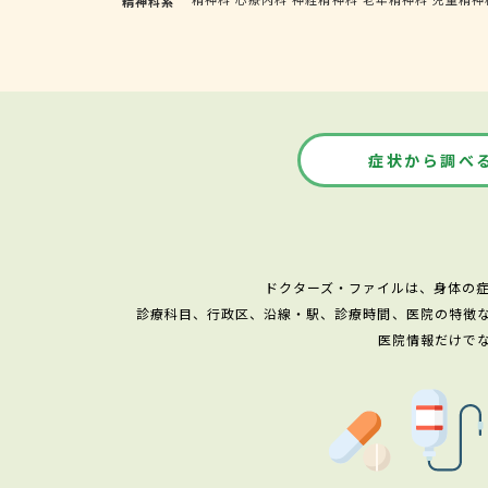
精神科系
症状から調べ
ドクターズ・ファイルは、身体の
診療科目、行政区、沿線・駅、診療時間、医院の特徴
医院情報だけで