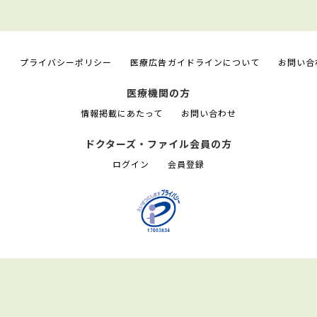
て
プライバシーポリシー
医療広告ガイドラインについて
お問い合
医療機関の方
情報掲載にあたって
お問い合わせ
ドクターズ・ファイル会員の方
ログイン
会員登録