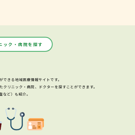
ニック・病院を探す
ができる地域医療情報サイトです。
たクリニック・病院、ドクターを探すことができます。
査など）も紹介。