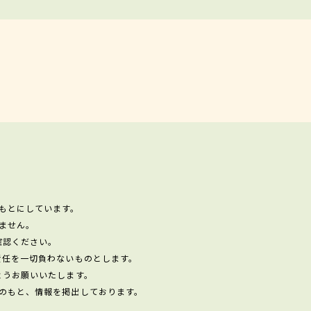
もとにしています。
ません。
確認ください。
責任を一切負わないものとします。
ようお願いいたします。
のもと、情報を掲出しております。