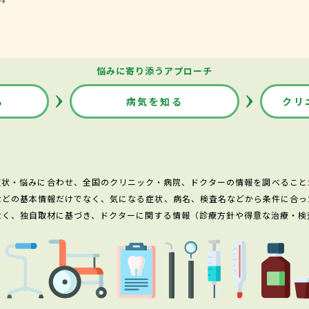
悩みに寄り添うアプローチ
る
病気を知る
クリ
症状・悩みに合わせ、全国のクリニック・病院、ドクターの情報を調べること
などの基本情報だけでなく、気になる症状、病名、検査名などから条件に合っ
なく、独自取材に基づき、ドクターに関する情報（診療方針や得意な治療・検