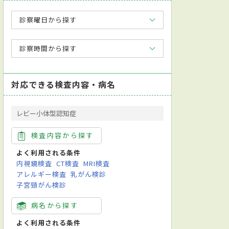
診察曜日から探す
診察時間から探す
対応できる検査内容・病名
レビー小体型認知症
検査内容から探す
よく利用される条件
内視鏡検査
CT検査
MRI検査
アレルギー検査
乳がん検診
子宮頸がん検診
病名から探す
よく利用される条件