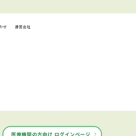
わせ
運営会社
医療機関の方向け ログインページ