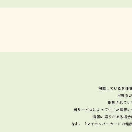
掲載している各種
出来る
掲載されてい
当サービスによって生じた損害に
情報に誤りがある場合
なお、「マイナンバーカードの健