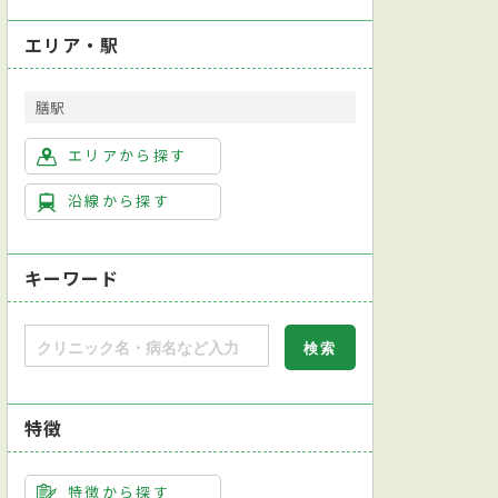
エリア・駅
膳駅
エリアから探す
沿線から探す
キーワード
特徴
特徴から探す