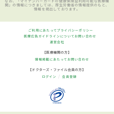
なお、「マイナンバーカードの健康保険証利用可能な医療機
関」の情報につきましては、厚生労働省の情報提供のもと、
情報を掲出しております。
ご利用にあたって
プライバシーポリシー
医療広告ガイドラインについて
お問い合わせ
運営会社
【医療機関の方】
情報掲載にあたって
お問い合わせ
【ドクターズ・ファイル会員の方】
ログイン
会員登録