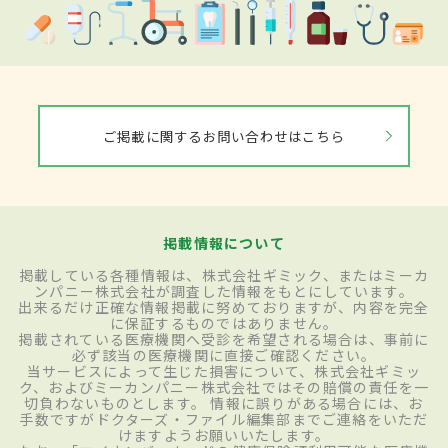
ご掲載に関するお問い合わせはこちら
掲載情報について
掲載している各種情報は、株式会社ギミック、またはミーカ
ンパニー株式会社が調査した情報をもとにしています。
出来るだけ正確な情報掲載に努めておりますが、内容を完全
に保証するものではありません。
掲載されている医療機関へ受診を希望される場合は、事前に
必ず該当の医療機関に直接ご確認ください。
当サービスによって生じた損害について、株式会社ギミッ
ク、およびミーカンパニー株式会社ではその賠償の責任を一
切負わないものとします。 情報に誤りがある場合には、お
手数ですがドクターズ・ファイル編集部までご連絡をいただ
けますようお願いいたします。