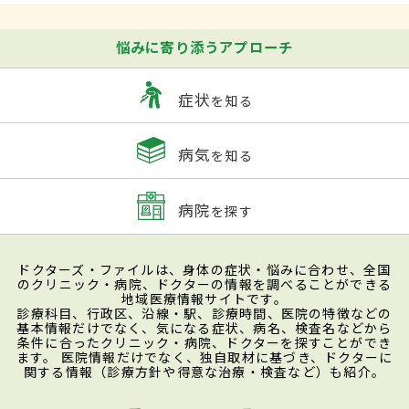
悩みに寄り添うアプローチ
症状
を知る
病気
を知る
病院
を探す
ドクターズ・ファイルは、身体の症状・悩みに合わせ、全国
のクリニック・病院、ドクターの情報を調べることができる
地域医療情報サイトです。
診療科目、行政区、沿線・駅、診療時間、医院の特徴などの
基本情報だけでなく、気になる症状、病名、検査名などから
条件に合ったクリニック・病院、ドクターを探すことができ
ます。 医院情報だけでなく、独自取材に基づき、ドクターに
関する情報（診療方針や得意な治療・検査など）も紹介。