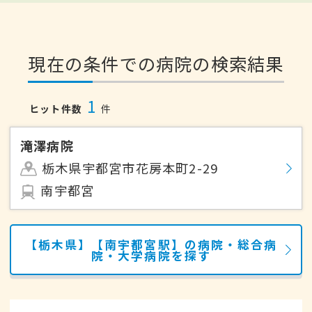
現在の条件での病院の検索結果
1
ヒット件数
件
滝澤病院
栃木県宇都宮市花房本町2-29
南宇都宮
【栃木県】【南宇都宮駅】の病院・総合病
院・大学病院を探す