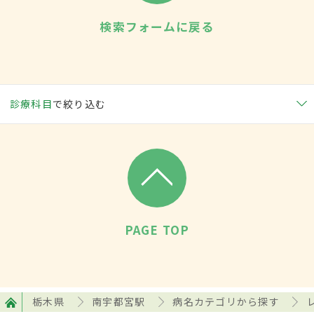
検索フォームに戻る
診療科目
で絞り込む
PAGE TOP
栃木県
南宇都宮駅
病名カテゴリから探す