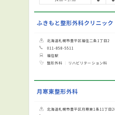
ふきもと整形外科クリニック
北海道札幌市豊平区福住二条1丁目2
011-858-5511
福住駅
整形外科
リハビリテーション科
月寒東整形外科
北海道札幌市豊平区月寒東1条11丁目2