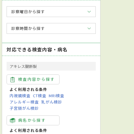
診察曜日から探す
診察時間から探す
対応できる検査内容・病名
アキレス腱断裂
検査内容から探す
よく利用される条件
内視鏡検査
CT検査
MRI検査
アレルギー検査
乳がん検診
子宮頸がん検診
病名から探す
よく利用される条件