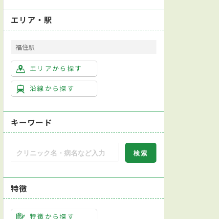
エリア・駅
福住駅
エリアから探す
沿線から探す
キーワード
特徴
特徴から探す