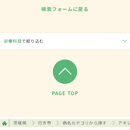
検索フォームに戻る
診療科目
で絞り込む
PAGE TOP
茨城県
行方市
病名カテゴリから探す
アキ