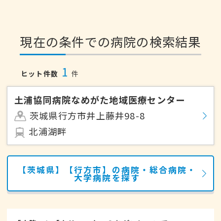
現在の条件での病院の検索結果
1
ヒット件数
件
土浦協同病院なめがた地域医療センター
茨城県行方市井上藤井98-8
北浦湖畔
【茨城県】【行方市】の病院・総合病院・
大学病院を探す