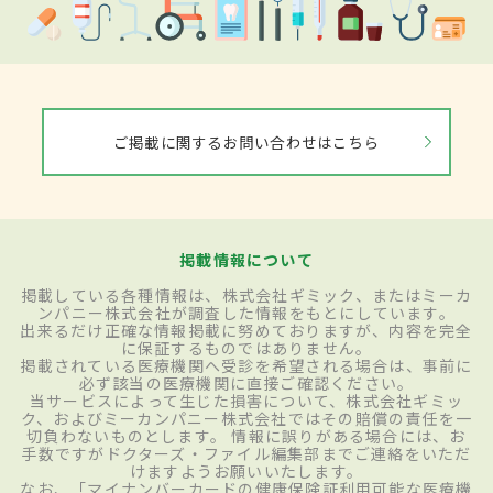
ご掲載に関するお問い合わせはこちら
掲載情報について
掲載している各種情報は、株式会社ギミック、またはミーカ
ンパニー株式会社が調査した情報をもとにしています。
出来るだけ正確な情報掲載に努めておりますが、内容を完全
に保証するものではありません。
掲載されている医療機関へ受診を希望される場合は、事前に
必ず該当の医療機関に直接ご確認ください。
当サービスによって生じた損害について、株式会社ギミッ
ク、およびミーカンパニー株式会社ではその賠償の責任を一
切負わないものとします。 情報に誤りがある場合には、お
手数ですがドクターズ・ファイル編集部までご連絡をいただ
けますようお願いいたします。
なお、「マイナンバーカードの健康保険証利用可能な医療機