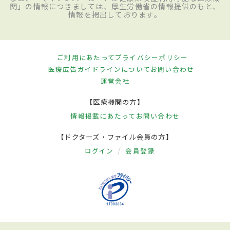
関」の情報につきましては、厚生労働省の情報提供のもと、
情報を掲出しております。
ご利用にあたって
プライバシーポリシー
医療広告ガイドラインについて
お問い合わせ
運営会社
【医療機関の方】
情報掲載にあたって
お問い合わせ
【ドクターズ・ファイル会員の方】
ログイン
会員登録