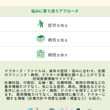
悩みに寄り添うアプローチ
症状
を知る
病気
を知る
病院
を探す
ドクターズ・ファイルは、身体の症状・悩みに合わせ、全国
のクリニック・病院、ドクターの情報を調べることができる
地域医療情報サイトです。
診療科目、行政区、沿線・駅、診療時間、医院の特徴などの
基本情報だけでなく、気になる症状、病名、検査名などから
条件に合ったクリニック・病院、ドクターを探すことができ
ます。 医院情報だけでなく、独自取材に基づき、ドクターに
関する情報（診療方針や得意な治療・検査など）も紹介。