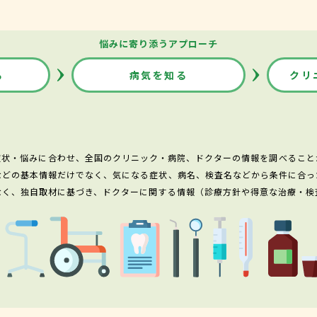
悩みに寄り添うアプローチ
る
病気を知る
クリ
症状・悩みに合わせ、全国のクリニック・病院、ドクターの情報を調べること
などの基本情報だけでなく、気になる症状、病名、検査名などから条件に合っ
なく、独自取材に基づき、ドクターに関する情報（診療方針や得意な治療・検