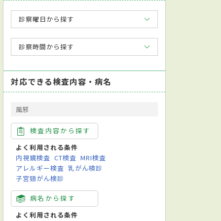
診察曜日から探す
診察時間から探す
対応できる検査内容・病名
風邪
検査内容から探す
よく利用される条件
内視鏡検査
CT検査
MRI検査
アレルギー検査
乳がん検診
子宮頸がん検診
病名から探す
よく利用される条件