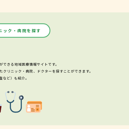
ニック・病院を探す
ができる地域医療情報サイトです。
たクリニック・病院、ドクターを探すことができます。
査など）も紹介。