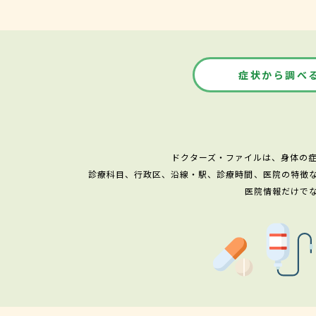
症状から調べ
ドクターズ・ファイルは、身体の
診療科目、行政区、沿線・駅、診療時間、医院の特徴
医院情報だけで