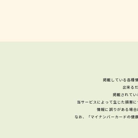
掲載している各種
出来る
掲載されてい
当サービスによって生じた損害に
情報に誤りがある場合
なお、「マイナンバーカードの健