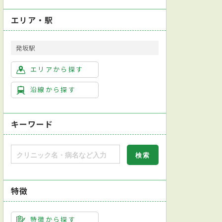
エリア・駅
発坂駅
エリアから探す
沿線から探す
キーワード
特徴
特徴から探す