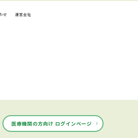
わせ
運営会社
医療機関の方向け ログインページ