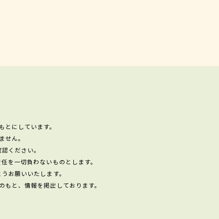
もとにしています。
ません。
確認ください。
責任を一切負わないものとします。
ようお願いいたします。
のもと、情報を掲出しております。