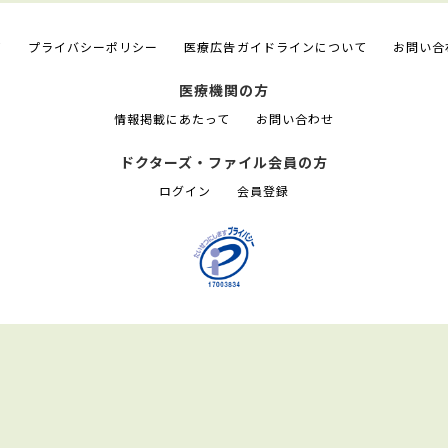
て
プライバシーポリシー
医療広告ガイドラインについて
お問い合
医療機関の方
情報掲載にあたって
お問い合わせ
ドクターズ・ファイル会員の方
ログイン
会員登録