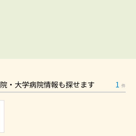
院・大学病院情報も探せます
1
件