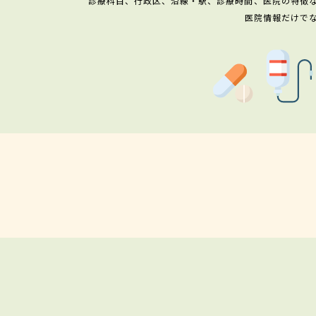
診療科目、行政区、沿線・駅、診療時間、医院の特徴
医院情報だけで