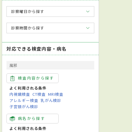
診察曜日から探す
診察時間から探す
対応できる検査内容・病名
風邪
検査内容から探す
よく利用される条件
内視鏡検査
CT検査
MRI検査
アレルギー検査
乳がん検診
子宮頸がん検診
病名から探す
よく利用される条件