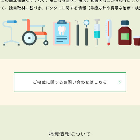
などの基本情報だけでなく、気になる症状、病名、検査名などから条件に合っ
なく、独自取材に基づき、ドクターに関する情報（診療方針や得意な治療・検
ご掲載に関するお問い合わせはこちら
掲載情報について