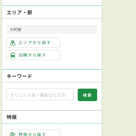
エリア・駅
大町駅
エリアから探す
沿線から探す
キーワード
特徴
特徴から探す