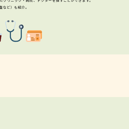
たクリニック・病院、ドクターを探すことができます。
査など）も紹介。