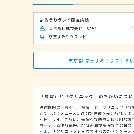
よみうりランド慶友病院
東京都稲城市矢野口3294
京王よみうりランド
東京都 京王よみうりランド
「病院」と「クリニック」のちがいについ
医療機関は一般的に「病院」と「クリニック（診
とで、よりスムーズに適切な医療を受けられるよ
を指します。さらに、先進的な医療に取り組む国
療を支える中核病院、地域密着型病院などの種類
イル
、「クリニック」を検索するのがドクターズ