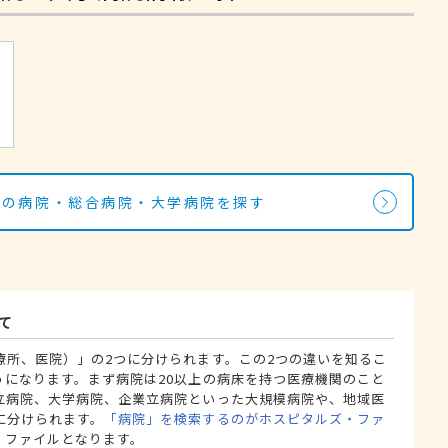
駅の病院・総合病院・大学病院を探す
て
療所、医院）」の2つに分けられます。この2つの違いを知るこ
うになります。まず病院は20以上の病床を持つ医療機関のこと
立病院、大学病院、企業立病院といった大規模病院や、地域医
に分けられます。
「病院」を検索するのがホスピタルズ・ファ
・ファイルとなります。