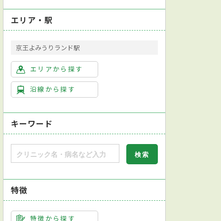
エリア・駅
京王よみうりランド駅
エリアから探す
沿線から探す
キーワード
特徴
特徴から探す