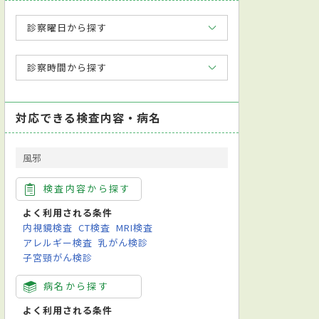
診察曜日から探す
診察時間から探す
対応できる検査内容・病名
風邪
検査内容から探す
よく利用される条件
内視鏡検査
CT検査
MRI検査
アレルギー検査
乳がん検診
子宮頸がん検診
病名から探す
よく利用される条件