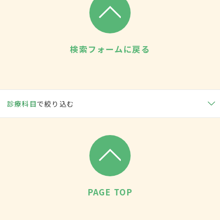
検索フォームに戻る
診療科目
で絞り込む
PAGE TOP