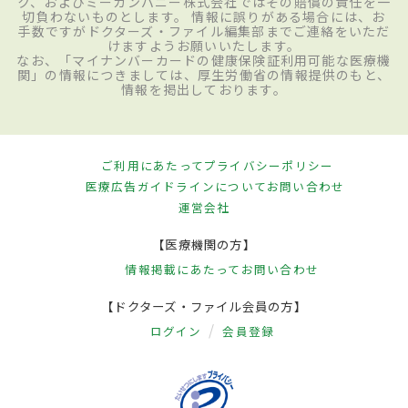
ク、およびミーカンパニー株式会社ではその賠償の責任を一
切負わないものとします。 情報に誤りがある場合には、お
手数ですがドクターズ・ファイル編集部までご連絡をいただ
けますようお願いいたします。
なお、「マイナンバーカードの健康保険証利用可能な医療機
関」の情報につきましては、厚生労働省の情報提供のもと、
情報を掲出しております。
ご利用にあたって
プライバシーポリシー
医療広告ガイドラインについて
お問い合わせ
運営会社
【医療機関の方】
情報掲載にあたって
お問い合わせ
【ドクターズ・ファイル会員の方】
ログイン
会員登録