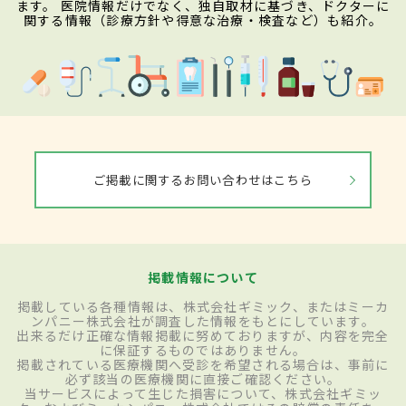
ます。 医院情報だけでなく、独自取材に基づき、ドクターに
関する情報（診療方針や得意な治療・検査など）も紹介。
ご掲載に関するお問い合わせはこちら
掲載情報について
掲載している各種情報は、株式会社ギミック、またはミーカ
ンパニー株式会社が調査した情報をもとにしています。
出来るだけ正確な情報掲載に努めておりますが、内容を完全
に保証するものではありません。
掲載されている医療機関へ受診を希望される場合は、事前に
必ず該当の医療機関に直接ご確認ください。
当サービスによって生じた損害について、株式会社ギミッ