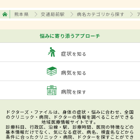
熊本県
交通局前駅
病名カテゴリから探す
悩みに寄り添うアプローチ
症状
を知る
病気
を知る
病院
を探す
ドクターズ・ファイルは、身体の症状・悩みに合わせ、全国
のクリニック・病院、ドクターの情報を調べることができる
地域医療情報サイトです。
診療科目、行政区、沿線・駅、診療時間、医院の特徴などの
基本情報だけでなく、気になる症状、病名、検査名などから
条件に合ったクリニック・病院、ドクターを探すことができ