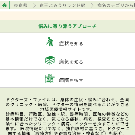
東京都
京王よみうりランド駅
病名カテゴリから
悩みに寄り添うアプローチ
症状
を知る
病気
を知る
病院
を探す
ドクターズ・ファイルは、身体の症状・悩みに合わせ、全国
のクリニック・病院、ドクターの情報を調べることができる
地域医療情報サイトです。
診療科目、行政区、沿線・駅、診療時間、医院の特徴などの
基本情報だけでなく、気になる症状、病名、検査名などから
条件に合ったクリニック・病院、ドクターを探すことができ
ます。 医院情報だけでなく、独自取材に基づき、ドクターに
関する情報（診療方針や得意な治療・検査など）も紹介。