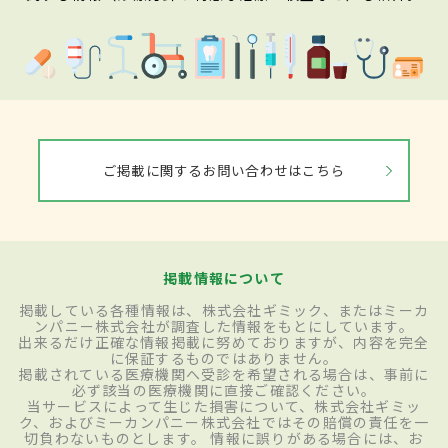
ご掲載に関するお問い合わせはこちら
掲載情報について
掲載している各種情報は、株式会社ギミック、またはミーカ
ンパニー株式会社が調査した情報をもとにしています。
出来るだけ正確な情報掲載に努めておりますが、内容を完全
に保証するものではありません。
掲載されている医療機関へ受診を希望される場合は、事前に
必ず該当の医療機関に直接ご確認ください。
当サービスによって生じた損害について、株式会社ギミッ
ク、およびミーカンパニー株式会社ではその賠償の責任を一
切負わないものとします。 情報に誤りがある場合には、お