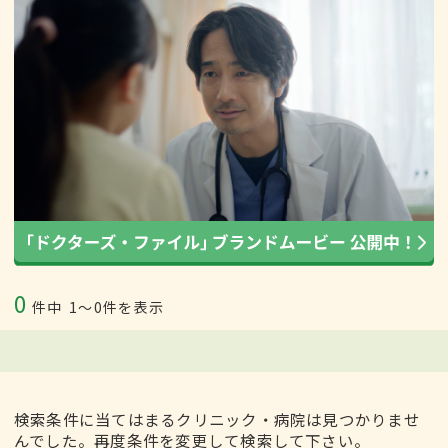
0
件中
1〜0件を表示
検索条件に当てはまるクリニック・病院は見つかりませ
んでした。再度条件を変更して検索して下さい。