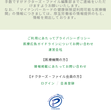
手数ですがドクターズ・ファイル編集部までご連絡をいただ
けますようお願いいたします。
なお、「マイナンバーカードの健康保険証利用可能な医療機
関」の情報につきましては、厚生労働省の情報提供のもと、
情報を掲出しております。
ご利用にあたって
プライバシーポリシー
医療広告ガイドラインについて
お問い合わせ
運営会社
【医療機関の方】
情報掲載にあたって
お問い合わせ
【ドクターズ・ファイル会員の方】
ログイン
会員登録