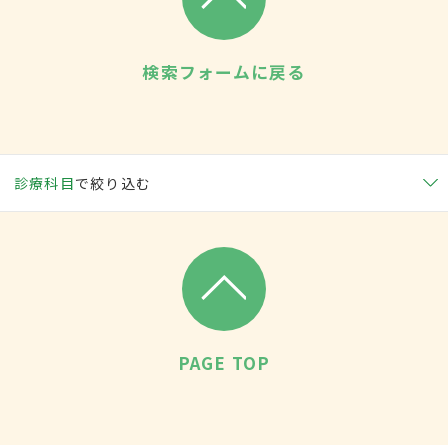
検索フォームに戻る
診療科目
で絞り込む
PAGE TOP