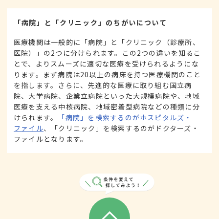
「病院」と「クリニック」のちがいについて
医療機関は一般的に「病院」と「クリニック（診療所、
医院）」の2つに分けられます。この2つの違いを知るこ
とで、よりスムーズに適切な医療を受けられるようにな
ります。まず病院は20以上の病床を持つ医療機関のこと
を指します。さらに、先進的な医療に取り組む国立病
院、大学病院、企業立病院といった大規模病院や、地域
医療を支える中核病院、地域密着型病院などの種類に分
けられます。
「病院」を検索するのがホスピタルズ・
ファイル
、「クリニック」を検索するのがドクターズ・
ファイルとなります。