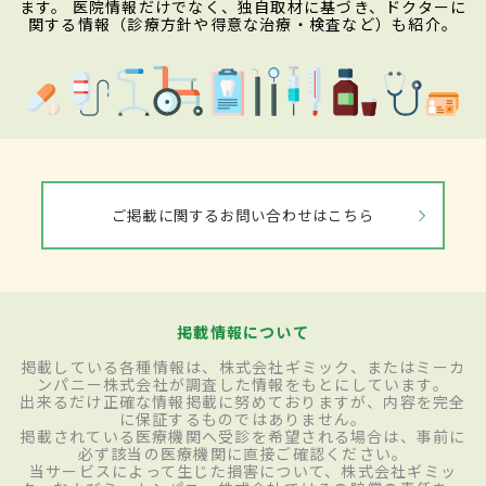
ます。 医院情報だけでなく、独自取材に基づき、ドクターに
関する情報（診療方針や得意な治療・検査など）も紹介。
ご掲載に関するお問い合わせはこちら
掲載情報について
掲載している各種情報は、株式会社ギミック、またはミーカ
ンパニー株式会社が調査した情報をもとにしています。
出来るだけ正確な情報掲載に努めておりますが、内容を完全
に保証するものではありません。
掲載されている医療機関へ受診を希望される場合は、事前に
必ず該当の医療機関に直接ご確認ください。
当サービスによって生じた損害について、株式会社ギミッ