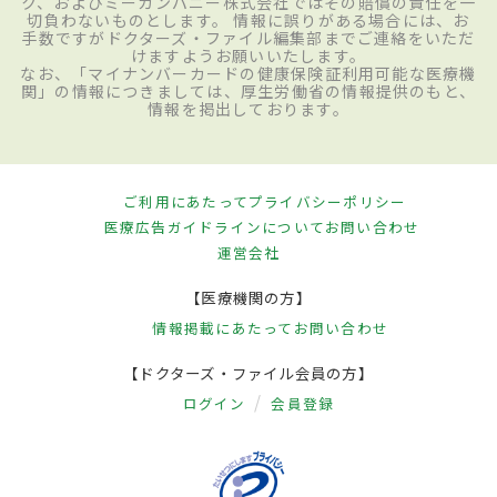
ク、およびミーカンパニー株式会社ではその賠償の責任を一
切負わないものとします。 情報に誤りがある場合には、お
手数ですがドクターズ・ファイル編集部までご連絡をいただ
けますようお願いいたします。
なお、「マイナンバーカードの健康保険証利用可能な医療機
関」の情報につきましては、厚生労働省の情報提供のもと、
情報を掲出しております。
ご利用にあたって
プライバシーポリシー
医療広告ガイドラインについて
お問い合わせ
運営会社
【医療機関の方】
情報掲載にあたって
お問い合わせ
【ドクターズ・ファイル会員の方】
ログイン
会員登録