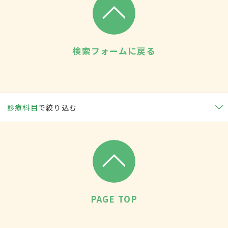
検索フォームに戻る
診療科目
で絞り込む
PAGE TOP