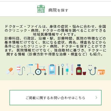
病院
を探す
ドクターズ・ファイルは、身体の症状・悩みに合わせ、全国
のクリニック・病院、ドクターの情報を調べることができる
地域医療情報サイトです。
診療科目、行政区、沿線・駅、診療時間、医院の特徴などの
基本情報だけでなく、気になる症状、病名、検査名などから
条件に合ったクリニック・病院、ドクターを探すことができ
ます。 医院情報だけでなく、独自取材に基づき、ドクターに
関する情報（診療方針や得意な治療・検査など）も紹介。
ご掲載に関するお問い合わせはこちら