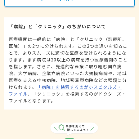
「病院」と「クリニック」のちがいについて
医療機関は一般的に「病院」と「クリニック（診療所、
医院）」の2つに分けられます。この2つの違いを知るこ
とで、よりスムーズに適切な医療を受けられるようにな
ります。まず病院は20以上の病床を持つ医療機関のこと
を指します。さらに、先進的な医療に取り組む国立病
院、大学病院、企業立病院といった大規模病院や、地域
医療を支える中核病院、地域密着型病院などの種類に分
けられます。
「病院」を検索するのがホスピタルズ・
ファイル
、「クリニック」を検索するのがドクターズ・
ファイルとなります。