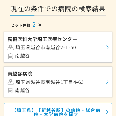
現在の条件での病院の検索結果
2
ヒット件数
件
獨協医科大学埼玉医療センター
埼玉県越谷市南越谷2-1-50
南越谷
南越谷病院
埼玉県越谷市南越谷1丁目4-63
南越谷
【埼玉県】【新越谷駅】の病院・総合病
院・大学病院を探す