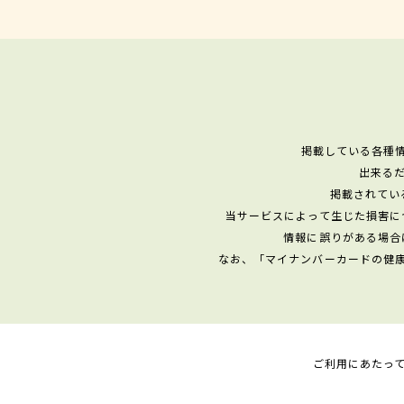
掲載している各種
出来る
掲載されてい
当サービスによって生じた損害に
情報に誤りがある場合
なお、「マイナンバーカードの健
ご利用にあたっ