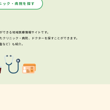
ニック・病院を探す
ができる地域医療情報サイトです。
たクリニック・病院、ドクターを探すことができます。
査など）も紹介。