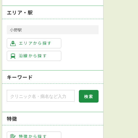
エリア・駅
小野駅
エリアから探す
沿線から探す
キーワード
特徴
特徴から探す