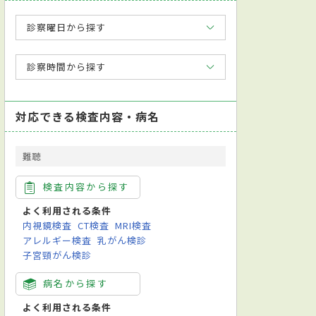
診察曜日から探す
診察時間から探す
対応できる検査内容・病名
難聴
検査内容から探す
よく利用される条件
内視鏡検査
CT検査
MRI検査
アレルギー検査
乳がん検診
子宮頸がん検診
病名から探す
よく利用される条件