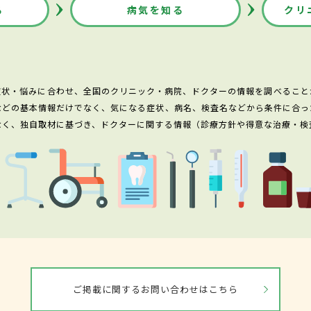
る
病気を知る
クリ
症状・悩みに合わせ、全国のクリニック・病院、ドクターの情報を調べること
などの基本情報だけでなく、気になる症状、病名、検査名などから条件に合っ
なく、独自取材に基づき、ドクターに関する情報（診療方針や得意な治療・検
ご掲載に関するお問い合わせはこちら