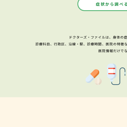
症状から調べ
ドクターズ・ファイルは、身体の
診療科目、行政区、沿線・駅、診療時間、医院の特徴
医院情報だけで