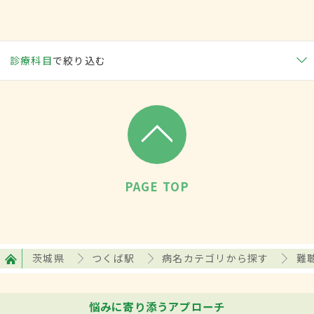
診療科目
で絞り込む
PAGE TOP
茨城県
つくば駅
病名カテゴリから探す
難
悩みに寄り添うアプローチ