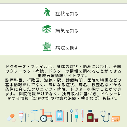
症状
を知る
病気
を知る
病院
を探す
ドクターズ・ファイルは、身体の症状・悩みに合わせ、全国
のクリニック・病院、ドクターの情報を調べることができる
地域医療情報サイトです。
診療科目、行政区、沿線・駅、診療時間、医院の特徴などの
基本情報だけでなく、気になる症状、病名、検査名などから
条件に合ったクリニック・病院、ドクターを探すことができ
ます。 医院情報だけでなく、独自取材に基づき、ドクターに
関する情報（診療方針や得意な治療・検査など）も紹介。