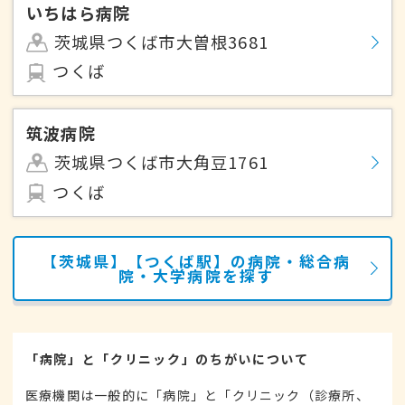
いちはら病院
茨城県つくば市大曽根3681
つくば
筑波病院
茨城県つくば市大角豆1761
つくば
【茨城県】【つくば駅】の病院・総合病
院・大学病院を探す
「病院」と「クリニック」のちがいについて
医療機関は一般的に「病院」と「クリニック（診療所、