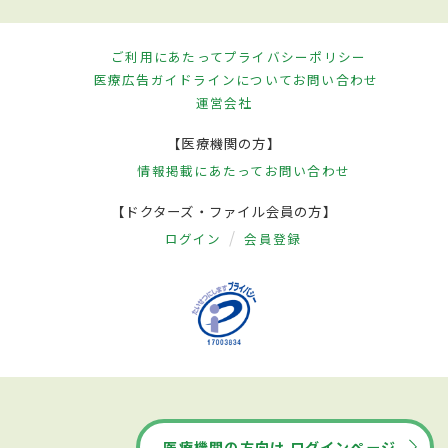
ご利用にあたって
プライバシーポリシー
医療広告ガイドラインについて
お問い合わせ
運営会社
【医療機関の方】
情報掲載にあたって
お問い合わせ
【ドクターズ・ファイル会員の方】
ログイン
会員登録
医療機関の方向け ログインページ