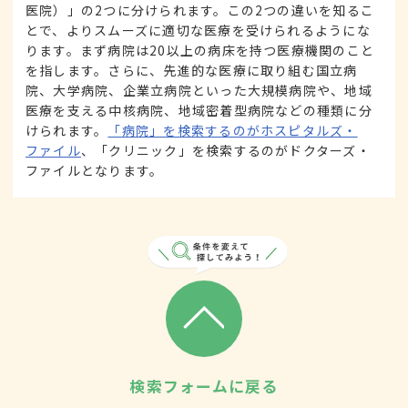
医院）」の2つに分けられます。この2つの違いを知るこ
とで、よりスムーズに適切な医療を受けられるようにな
ります。まず病院は20以上の病床を持つ医療機関のこと
を指します。さらに、先進的な医療に取り組む国立病
院、大学病院、企業立病院といった大規模病院や、地域
医療を支える中核病院、地域密着型病院などの種類に分
けられます。
「病院」を検索するのがホスピタルズ・
ファイル
、「クリニック」を検索するのがドクターズ・
ファイルとなります。
検索フォームに戻る