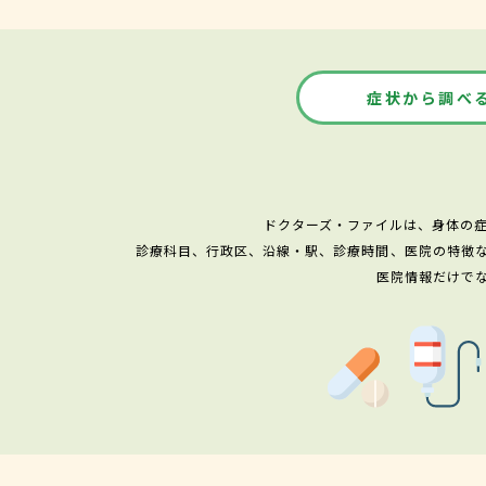
症状から調べ
ドクターズ・ファイルは、身体の
診療科目、行政区、沿線・駅、診療時間、医院の特徴
医院情報だけで