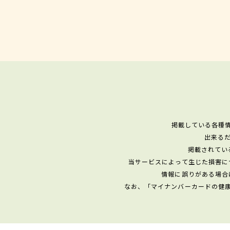
掲載している各種
出来る
掲載されてい
当サービスによって生じた損害に
情報に誤りがある場合
なお、「マイナンバーカードの健