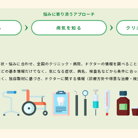
悩みに寄り添うアプローチ
る
病気を知る
クリ
症状・悩みに合わせ、全国のクリニック・病院、ドクターの情報を調べること
などの基本情報だけでなく、気になる症状、病名、検査名などから条件に合っ
なく、独自取材に基づき、ドクターに関する情報（診療方針や得意な治療・検