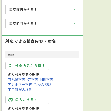
診察曜日から探す
診察時間から探す
対応できる検査内容・病名
難聴
検査内容から探す
よく利用される条件
内視鏡検査
CT検査
MRI検査
アレルギー検査
乳がん検診
子宮頸がん検診
病名から探す
よく利用される条件