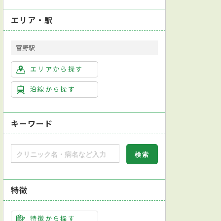
エリア・駅
富野駅
エリアから探す
沿線から探す
キーワード
特徴
特徴から探す