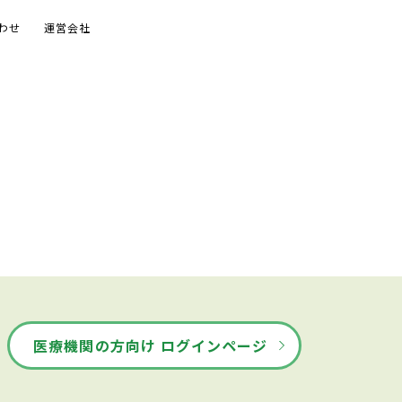
わせ
運営会社
医療機関の方向け ログインページ