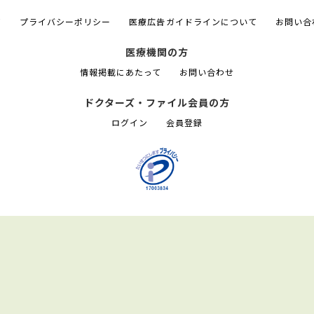
て
プライバシーポリシー
医療広告ガイドラインについて
お問い合
医療機関の方
情報掲載にあたって
お問い合わせ
ドクターズ・ファイル会員の方
ログイン
会員登録