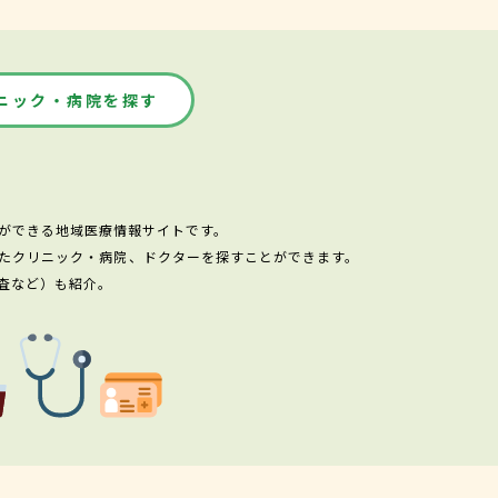
ニック・病院を探す
ができる地域医療情報サイトです。
たクリニック・病院、ドクターを探すことができます。
査など）も紹介。