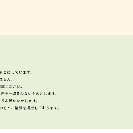
もとにしています。
ません。
確認ください。
責任を一切負わないものとします。
ようお願いいたします。
のもと、情報を掲出しております。