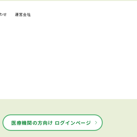
わせ
運営会社
医療機関の方向け ログインページ