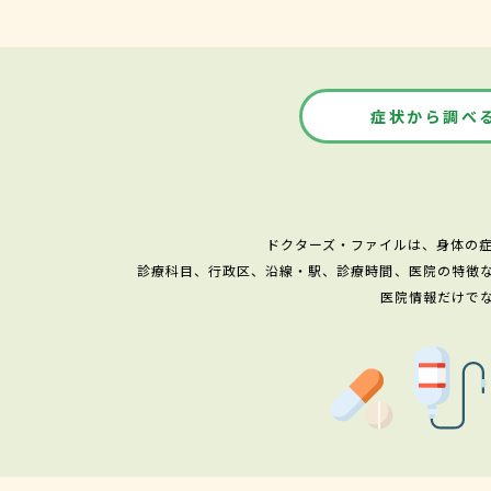
症状から調べ
ドクターズ・ファイルは、身体の
診療科目、行政区、沿線・駅、診療時間、医院の特徴
医院情報だけで