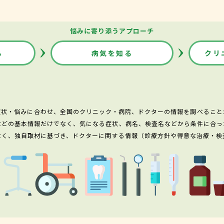
悩みに寄り添うアプローチ
る
病気を知る
クリ
症状・悩みに合わせ、全国のクリニック・病院、ドクターの情報を調べること
などの基本情報だけでなく、気になる症状、病名、検査名などから条件に合っ
なく、独自取材に基づき、ドクターに関する情報（診療方針や得意な治療・検