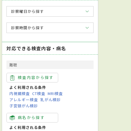
診察曜日から探す
診察時間から探す
対応できる検査内容・病名
難聴
検査内容から探す
よく利用される条件
内視鏡検査
CT検査
MRI検査
アレルギー検査
乳がん検診
子宮頸がん検診
病名から探す
よく利用される条件