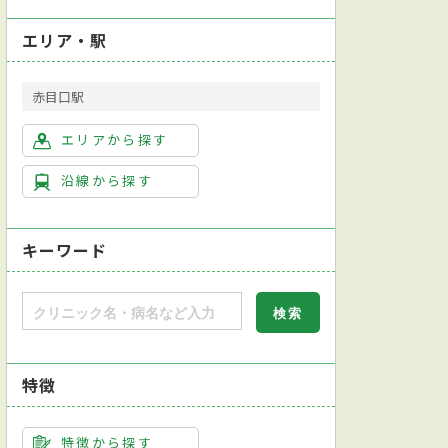
エリア・駅
赤目口駅
エリアから探す
沿線から探す
キーワード
特徴
特徴から探す