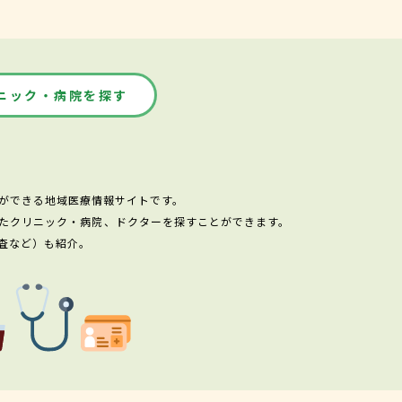
ニック・病院を探す
ができる地域医療情報サイトです。
たクリニック・病院、ドクターを探すことができます。
査など）も紹介。