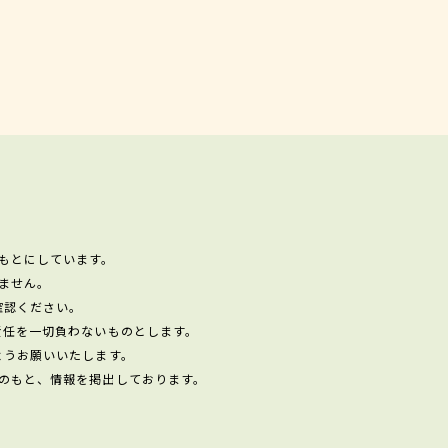
もとにしています。
ません。
確認ください。
責任を一切負わないものとします。
ようお願いいたします。
のもと、情報を掲出しております。