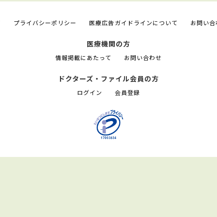
て
プライバシーポリシー
医療広告ガイドラインについて
お問い合
医療機関の方
情報掲載にあたって
お問い合わせ
ドクターズ・ファイル会員の方
ログイン
会員登録