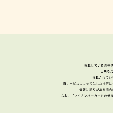
掲載している各種
出来る
掲載されてい
当サービスによって生じた損害に
情報に誤りがある場合
なお、「マイナンバーカードの健