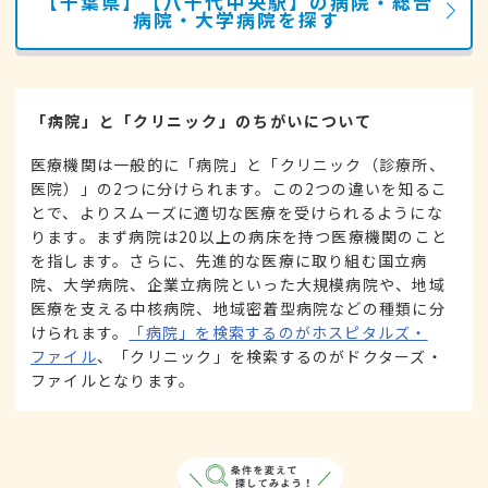
【千葉県】【八千代中央駅】の病院・総合
病院・大学病院を探す
「病院」と「クリニック」のちがいについて
医療機関は一般的に「病院」と「クリニック（診療所、
医院）」の2つに分けられます。この2つの違いを知るこ
とで、よりスムーズに適切な医療を受けられるようにな
ります。まず病院は20以上の病床を持つ医療機関のこと
を指します。さらに、先進的な医療に取り組む国立病
院、大学病院、企業立病院といった大規模病院や、地域
医療を支える中核病院、地域密着型病院などの種類に分
けられます。
「病院」を検索するのがホスピタルズ・
ファイル
、「クリニック」を検索するのがドクターズ・
ファイルとなります。