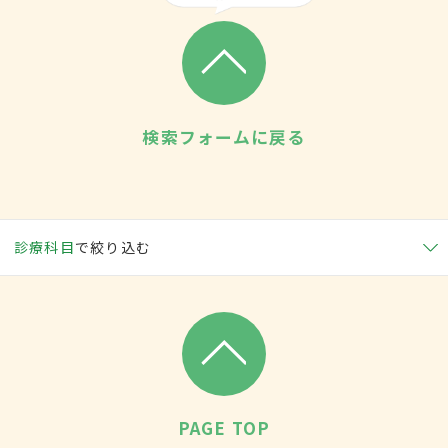
検索フォームに戻る
診療科目
で絞り込む
PAGE TOP