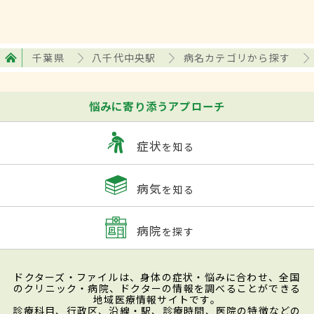
千葉県
八千代中央駅
病名カテゴリから探す
悩みに寄り添うアプローチ
症状
を知る
病気
を知る
病院
を探す
ドクターズ・ファイルは、身体の症状・悩みに合わせ、全国
のクリニック・病院、ドクターの情報を調べることができる
地域医療情報サイトです。
診療科目、行政区、沿線・駅、診療時間、医院の特徴などの