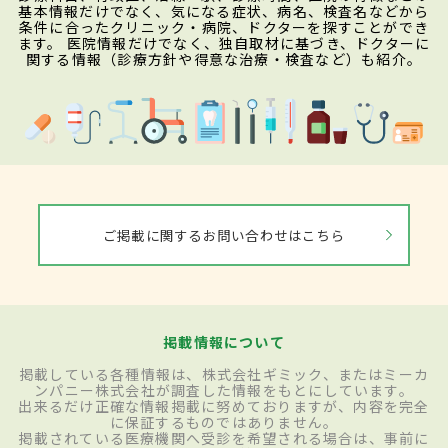
基本情報だけでなく、気になる症状、病名、検査名などから
条件に合ったクリニック・病院、ドクターを探すことができ
ます。 医院情報だけでなく、独自取材に基づき、ドクターに
関する情報（診療方針や得意な治療・検査など）も紹介。
ご掲載に関するお問い合わせはこちら
掲載情報について
掲載している各種情報は、株式会社ギミック、またはミーカ
ンパニー株式会社が調査した情報をもとにしています。
出来るだけ正確な情報掲載に努めておりますが、内容を完全
に保証するものではありません。
掲載されている医療機関へ受診を希望される場合は、事前に