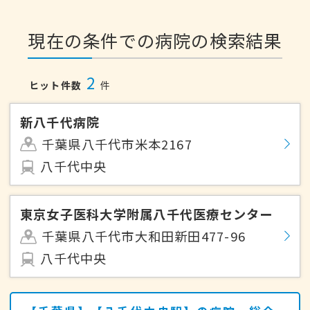
現在の条件での病院の検索結果
2
ヒット件数
件
新八千代病院
千葉県八千代市米本2167
八千代中央
東京女子医科大学附属八千代医療センター
千葉県八千代市大和田新田477-96
八千代中央