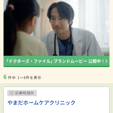
6
件中
1〜6件を表示
診療時間外
やまだホームケアクリニック