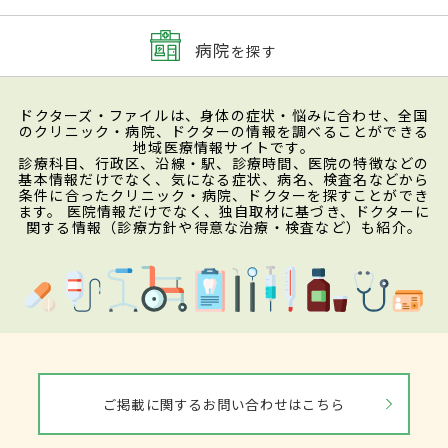
病院
を探す
ドクターズ・ファイルは、身体の症状・悩みに合わせ、全国
のクリニック・病院、ドクターの情報を調べることができる
地域医療情報サイトです。
診療科目、行政区、沿線・駅、診療時間、医院の特徴などの
基本情報だけでなく、気になる症状、病名、検査名などから
条件に合ったクリニック・病院、ドクターを探すことができ
ます。 医院情報だけでなく、独自取材に基づき、ドクターに
関する情報（診療方針や得意な治療・検査など）も紹介。
ご掲載に関するお問い合わせはこちら