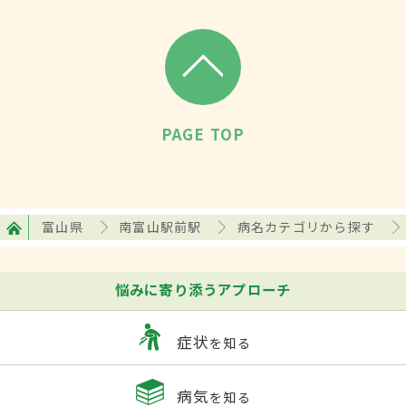
PAGE TOP
富山県
南富山駅前駅
病名カテゴリから探す
悩みに寄り添うアプローチ
症状
を知る
病気
を知る