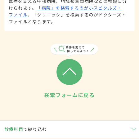
医療を支える中核病院、地域密着型病院などの種類に分
けられます。
「病院」を検索するのがホスピタルズ・
ファイル
、「クリニック」を検索するのがドクターズ・
ファイルとなります。
検索フォームに戻る
診療科目
で絞り込む