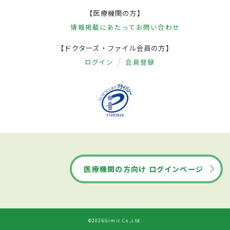
【医療機関の方】
情報掲載にあたって
お問い合わせ
【ドクターズ・ファイル会員の方】
ログイン
会員登録
医療機関の方向け ログインページ
©2026Gimic Co.,Ltd.