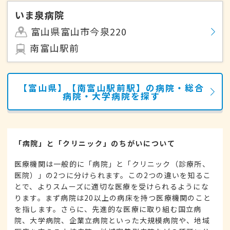
いま泉病院
富山県富山市今泉220
南富山駅前
【富山県】【南富山駅前駅】の病院・総合
病院・大学病院を探す
「病院」と「クリニック」のちがいについて
医療機関は一般的に「病院」と「クリニック（診療所、
医院）」の2つに分けられます。この2つの違いを知るこ
とで、よりスムーズに適切な医療を受けられるようにな
ります。まず病院は20以上の病床を持つ医療機関のこと
を指します。さらに、先進的な医療に取り組む国立病
院、大学病院、企業立病院といった大規模病院や、地域