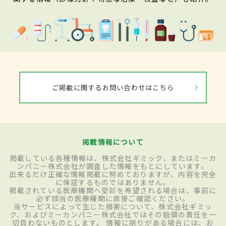
ご掲載に関するお問い合わせはこちら
掲載情報について
掲載している各種情報は、株式会社ギミック、またはミーカ
ンパニー株式会社が調査した情報をもとにしています。
出来るだけ正確な情報掲載に努めておりますが、内容を完全
に保証するものではありません。
掲載されている医療機関へ受診を希望される場合は、事前に
必ず該当の医療機関に直接ご確認ください。
当サービスによって生じた損害について、株式会社ギミッ
ク、およびミーカンパニー株式会社ではその賠償の責任を一
切負わないものとします。 情報に誤りがある場合には、お