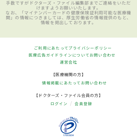
手数ですがドクターズ・ファイル編集部までご連絡をいただ
けますようお願いいたします。
なお、「マイナンバーカードの健康保険証利用可能な医療機
関」の情報につきましては、厚生労働省の情報提供のもと、
情報を掲出しております。
ご利用にあたって
プライバシーポリシー
医療広告ガイドラインについて
お問い合わせ
運営会社
【医療機関の方】
情報掲載にあたって
お問い合わせ
【ドクターズ・ファイル会員の方】
ログイン
会員登録