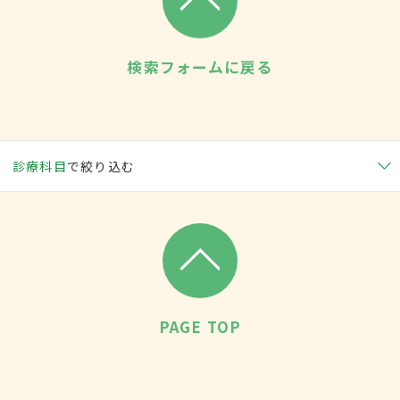
検索フォームに戻る
診療科目
で絞り込む
PAGE TOP