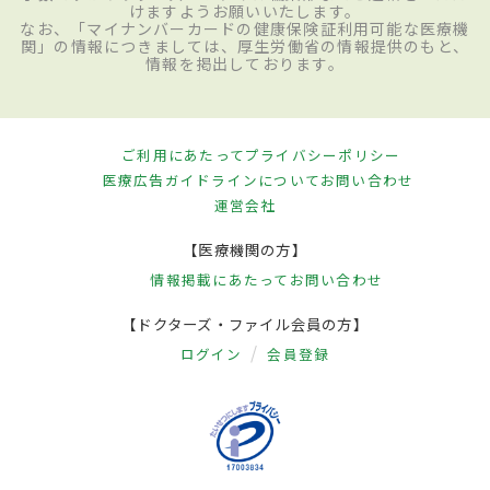
けますようお願いいたします。
なお、「マイナンバーカードの健康保険証利用可能な医療機
関」の情報につきましては、厚生労働省の情報提供のもと、
情報を掲出しております。
ご利用にあたって
プライバシーポリシー
医療広告ガイドラインについて
お問い合わせ
運営会社
【医療機関の方】
情報掲載にあたって
お問い合わせ
【ドクターズ・ファイル会員の方】
ログイン
会員登録