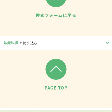
検索フォームに戻る
診療科目
で絞り込む
PAGE TOP