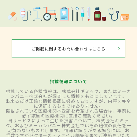
ご掲載に関するお問い合わせはこちら
掲載情報について
掲載している各種情報は、株式会社ギミック、またはミーカ
ンパニー株式会社が調査した情報をもとにしています。
出来るだけ正確な情報掲載に努めておりますが、内容を完全
に保証するものではありません。
掲載されている医療機関へ受診を希望される場合は、事前に
必ず該当の医療機関に直接ご確認ください。
当サービスによって生じた損害について、株式会社ギミッ
ク、およびミーカンパニー株式会社ではその賠償の責任を一
切負わないものとします。 情報に誤りがある場合には、お
手数ですがドクターズ・ファイル編集部までご連絡をいただ