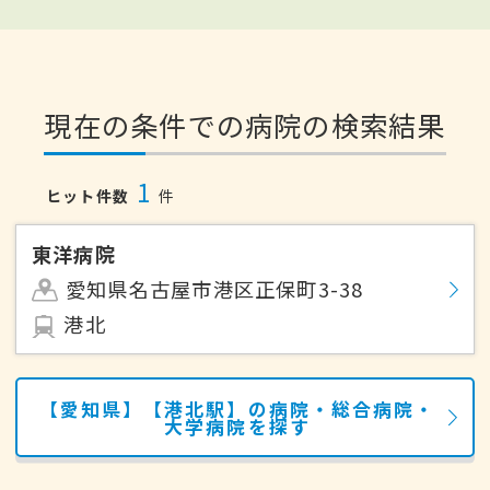
現在の条件での病院の検索結果
1
ヒット件数
件
東洋病院
愛知県名古屋市港区正保町3-38
港北
【愛知県】【港北駅】の病院・総合病院・
大学病院を探す