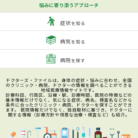
悩みに寄り添うアプローチ
症状
を知る
病気
を知る
病院
を探す
ドクターズ・ファイルは、身体の症状・悩みに合わせ、全国
のクリニック・病院、ドクターの情報を調べることができる
地域医療情報サイトです。
診療科目、行政区、沿線・駅、診療時間、医院の特徴などの
基本情報だけでなく、気になる症状、病名、検査名などから
条件に合ったクリニック・病院、ドクターを探すことができ
ます。 医院情報だけでなく、独自取材に基づき、ドクターに
関する情報（診療方針や得意な治療・検査など）も紹介。