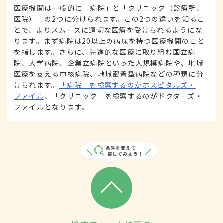
医療機関は一般的に「病院」と「クリニック（診療所、
医院）」の2つに分けられます。この2つの違いを知るこ
とで、よりスムーズに適切な医療を受けられるようにな
ります。まず病院は20以上の病床を持つ医療機関のこと
を指します。さらに、先進的な医療に取り組む国立病
院、大学病院、企業立病院といった大規模病院や、地域
医療を支える中核病院、地域密着型病院などの種類に分
けられます。
「病院」を検索するのがホスピタルズ・
ファイル
、「クリニック」を検索するのがドクターズ・
ファイルとなります。