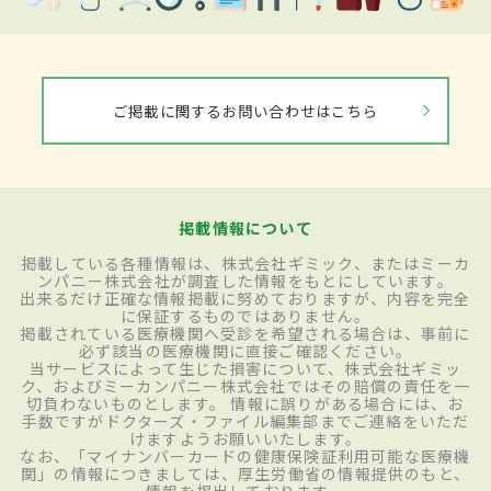
ご掲載に関するお問い合わせはこちら
掲載情報について
掲載している各種情報は、株式会社ギミック、またはミーカ
ンパニー株式会社が調査した情報をもとにしています。
出来るだけ正確な情報掲載に努めておりますが、内容を完全
に保証するものではありません。
掲載されている医療機関へ受診を希望される場合は、事前に
必ず該当の医療機関に直接ご確認ください。
当サービスによって生じた損害について、株式会社ギミッ
ク、およびミーカンパニー株式会社ではその賠償の責任を一
切負わないものとします。 情報に誤りがある場合には、お
手数ですがドクターズ・ファイル編集部までご連絡をいただ
けますようお願いいたします。
なお、「マイナンバーカードの健康保険証利用可能な医療機
関」の情報につきましては、厚生労働省の情報提供のもと、