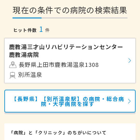
現在の条件での病院の検索結果
1
ヒット件数
件
鹿教湯三才山リハビリテーションセンター
鹿教湯病院
長野県上田市鹿教湯温泉1308
別所温泉
【長野県】【別所温泉駅】の病院・総合病
院・大学病院を探す
「病院」と「クリニック」のちがいについて