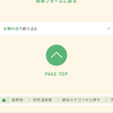
検索フォームに戻る
診療科目
で絞り込む
PAGE TOP
長野県
別所温泉駅
病名カテゴリから探す