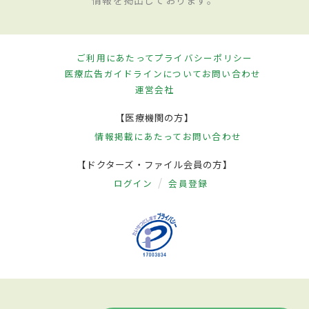
情報を掲出しております。
ご利用にあたって
プライバシーポリシー
医療広告ガイドラインについて
お問い合わせ
運営会社
【医療機関の方】
情報掲載にあたって
お問い合わせ
【ドクターズ・ファイル会員の方】
ログイン
会員登録